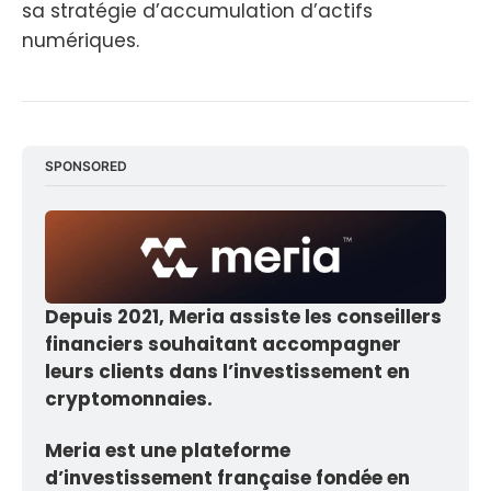
sa stratégie d’accumulation d’actifs
numériques.
SPONSORED
Depuis 2021, Meria assiste les conseillers 
financiers souhaitant accompagner 
leurs clients dans l’investissement en 
cryptomonnaies. 
Meria est une plateforme 
d’investissement française fondée en 