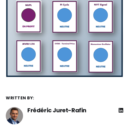
WRITTEN BY:
Frédéric Juret-Rafin