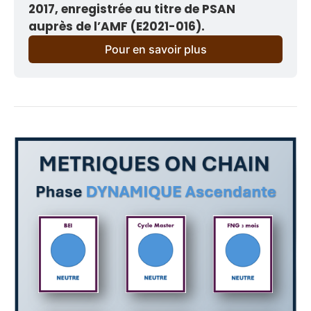
2017, enregistrée au titre de PSAN 
auprès de l’AMF (E2021-016).
Pour en savoir plus