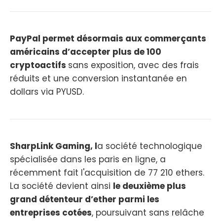
PayPal permet désormais aux commerçants
américains d’accepter plus de 100
cryptoactifs
sans exposition, avec des frais
réduits et une conversion instantanée en
dollars via PYUSD.
SharpLink Gaming, l
a société technologique
spécialisée dans les paris en ligne, a
récemment fait l'acquisition de 77 210 ethers.
La société devient ainsi
le deuxième plus
grand détenteur d’ether parmi les
entreprises cotées
, poursuivant sans relâche