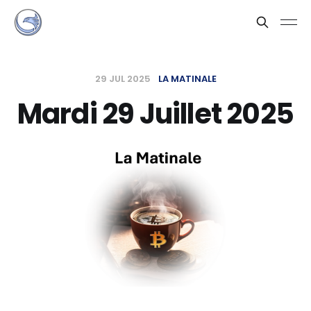
29 JUL 2025
LA MATINALE
Mardi 29 Juillet 2025