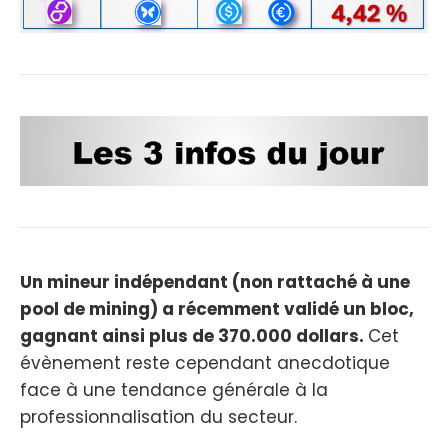
Un mineur indépendant (non rattaché à une
pool de mining) a récemment validé un bloc,
gagnant ainsi plus de 370.000 dollars.
Cet
évènement reste cependant anecdotique
face à une tendance générale à la
professionnalisation du secteur.