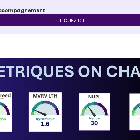
'accompagnement :
CLIQUEZ ICI