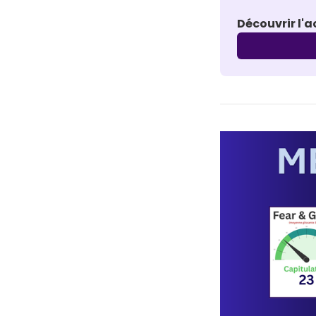
Découvrir l