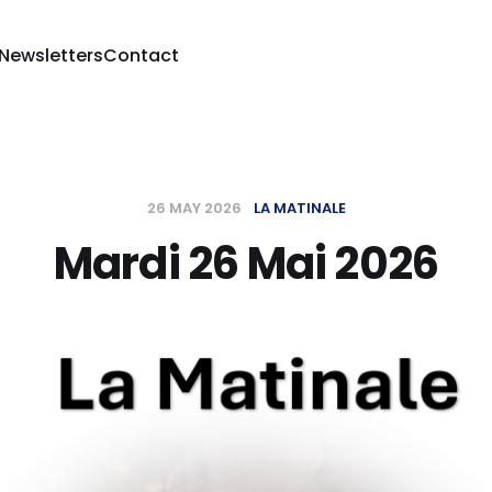
 Newsletters
Contact
26 MAY 2026
LA MATINALE
Mardi 26 Mai 2026