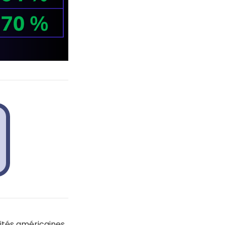
rités américaines