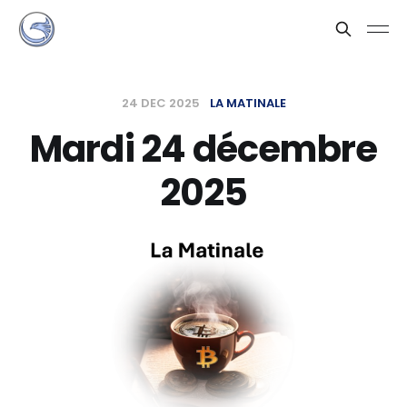
24 DEC 2025
LA MATINALE
Mardi 24 décembre
2025