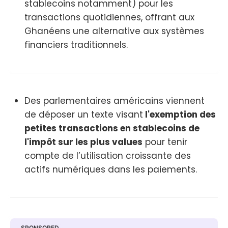
stablecoins notamment) pour les
transactions quotidiennes, offrant aux
Ghanéens une alternative aux systèmes
financiers traditionnels.
Des parlementaires américains viennent
de déposer un texte visant
l'exemption des
petites transactions en stablecoins de
l'impôt sur les plus values
pour tenir
compte de l’utilisation croissante des
actifs numériques dans les paiements.
SPONSORED