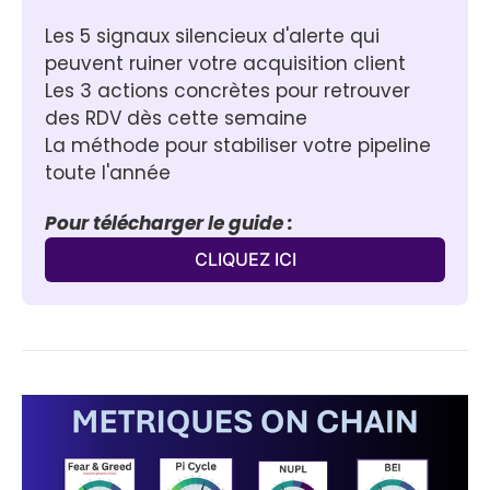
Les 5 signaux silencieux d'alerte qui 
peuvent ruiner votre acquisition client
Les 3 actions concrètes pour retrouver 
des RDV dès cette semaine
La méthode pour stabiliser votre pipeline 
toute l'année
Pour télécharger le guide :
CLIQUEZ ICI