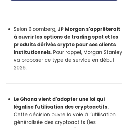
Selon Bloomberg,
JP Morgan s'apprêterait
à ouvrir les options de trading spot et les
produits dérivés crypto pour ses clients
institutionnels
. Pour rappel, Morgan Stanley
va proposer ce type de service en début
2026.
Le Ghana vient d'adopter une loi qui
légalise l'utilisation des cryptoactifs.
Cette décision ouvre la voie à l’utilisation
généralisée des cryptoactifs (les