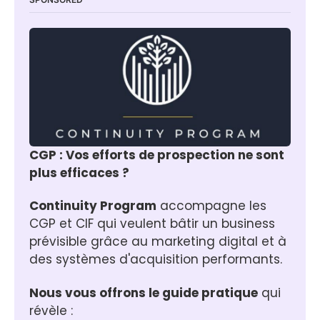
CGP : Vos efforts de prospection ne sont 
plus efficaces ?
Continuity Program
 accompagne les 
CGP et CIF qui veulent bâtir un business 
prévisible grâce au marketing digital et à 
des systèmes d'acquisition performants.
Nous vous offrons le guide pratique
 qui 
révèle :