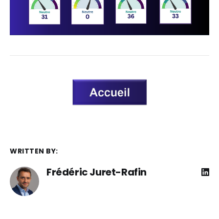
WRITTEN BY:
Frédéric Juret-Rafin