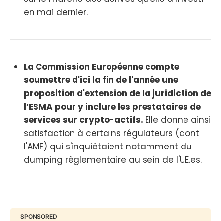
en mai dernier.
La Commission Européenne compte
soumettre d'ici la fin de l'année une
proposition d'extension de la juridiction de
l’ESMA pour y inclure les prestataires de
services sur crypto-actifs.
Elle donne ainsi
satisfaction à certains régulateurs (dont
l'AMF) qui s'inquiétaient notamment du
dumping règlementaire au sein de l'UE.es.
SPONSORED