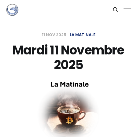
11 NOV 2025
LA MATINALE
Mardi 11 Novembre
2025