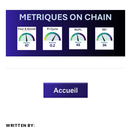
WRITTEN BY: