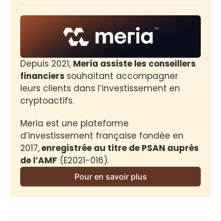
Depuis 2021, 
Meria assiste les conseillers 
financiers 
souhaitant accompagner 
leurs clients dans l’investissement en 
cryptoactifs.
Meria est une plateforme 
d’investissement française fondée en 
2017,
 enregistrée au titre de PSAN auprès 
de l’AMF
 (E2021-016).
Pour en savoir plus