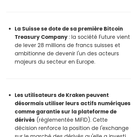
La Suisse se dote de sa première Bitcoin
Treasury Company
: la société Future vient
de lever 28 millions de francs suisses et
ambitionne de devenir l'un des acteurs
majeurs du secteur en Europe.
Les utilisateurs de Kraken peuvent
désormais utiliser leurs actifs numériques
comme garantie sur la plateforme de
dérivés
(réglementée MiFID). Cette
décision renforce la position de l'exchange
sur le marché des dérivés qu'elle a investi