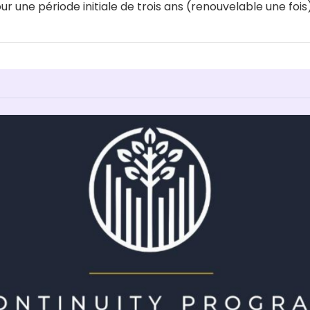
r une période initiale de trois ans (renouvelable une fois)