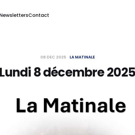
 Newsletters
Contact
08 DEC 2025
LA MATINALE
Lundi 8 décembre 202