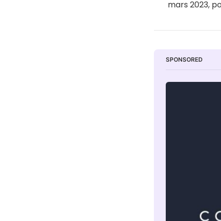
mars 2023, pou
SPONSORED