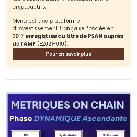
cryptoactifs.
Meria est une plateforme 
d’investissement française fondée en 
2017,
 enregistrée au titre de PSAN auprès 
de l’AMF
 (E2021-016).
Pour en savoir plus