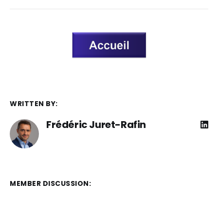
WRITTEN BY:
Frédéric Juret-Rafin
MEMBER DISCUSSION: