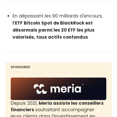
En dépassant les 90 milliards d'encours,
l'ETF Bitcoin Spot de BlackRock est
désormais parmi les 20 ETF les plus
valorisés, tous actifs confondus
.
SPONSORED
Depuis 2021, 
Meria assiste les conseillers 
financiers 
souhaitant accompagner 
leurs clients dans l’investissement en 