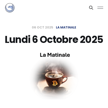
06 OCT 2025
LA MATINALE
Lundi 6 Octobre 2025