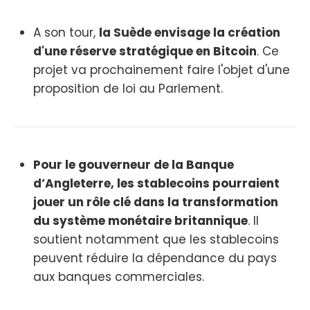
A son tour,
la Suède envisage la création
d'une réserve stratégique en Bitcoin
. Ce
projet va prochainement faire l'objet d'une
proposition de loi au Parlement.
Pour le gouverneur de la Banque
d’Angleterre, les stablecoins pourraient
jouer un rôle clé dans la transformation
du système monétaire britannique
. Il
soutient notamment que les stablecoins
peuvent réduire la dépendance du pays
aux banques commerciales.