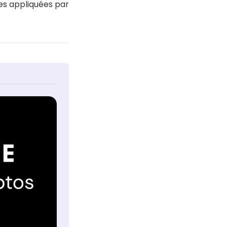
ges appliquées par