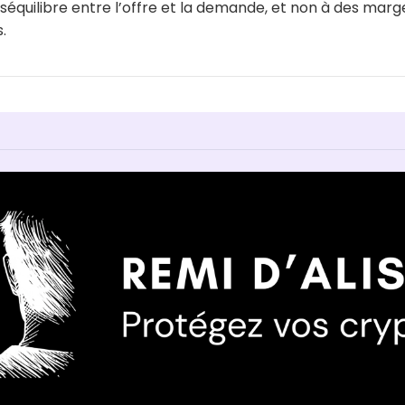
séquilibre entre l’offre et la demande, et non à des mar
.