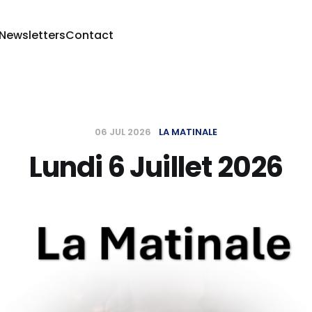
 Newsletters
Contact
06 JUL 2026
LA MATINALE
Lundi 6 Juillet 2026