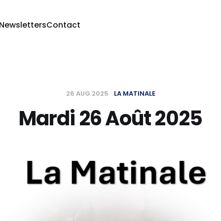
 Newsletters
Contact
26 AUG 2025
LA MATINALE
Mardi 26 Août 2025