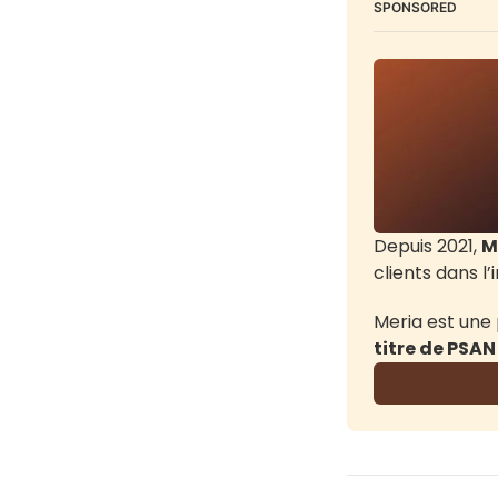
SPONSORED
Depuis 2021, 
M
clients dans l
Meria est une
titre de PSAN