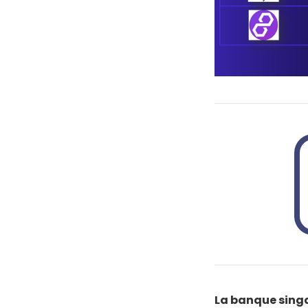
La banque sing