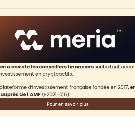
eria assiste les conseillers financiers 
souhaitant acco
’investissement en cryptoactifs.
 plateforme d’investissement française fondée en 2017,
 e
 auprès de l’AMF
 (E2021-016).
Pour en savoir plus