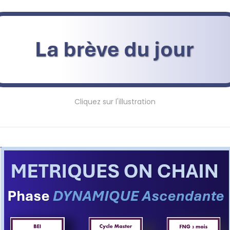
Cliquez sur l'illustration