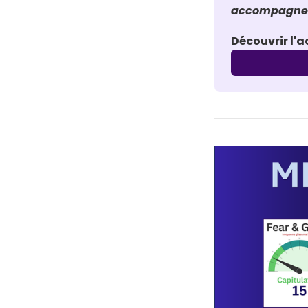
accompagneme
Découvrir l