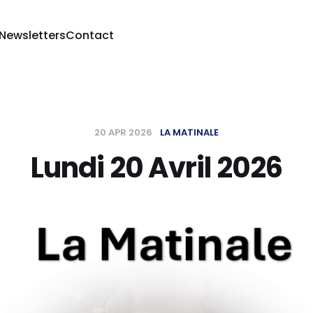
 Newsletters
Contact
20 APR 2026
LA MATINALE
Lundi 20 Avril 2026