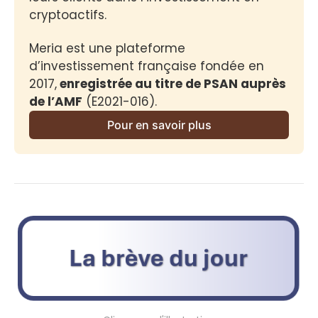
cryptoactifs.
Meria est une plateforme 
d’investissement française fondée en 
2017,
 enregistrée au titre de PSAN auprès 
de l’AMF
 (E2021-016).
Pour en savoir plus