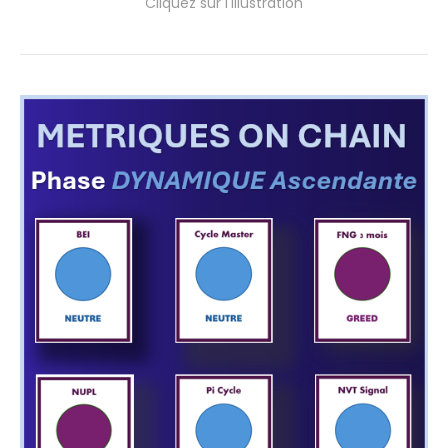
Cliquez sur l'illustration