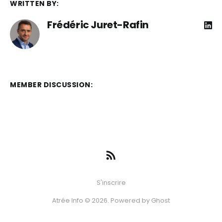
WRITTEN BY:
Frédéric Juret-Rafin
MEMBER DISCUSSION:
S'inscrire
Atrée Info © 2026. Powered by
Ghost