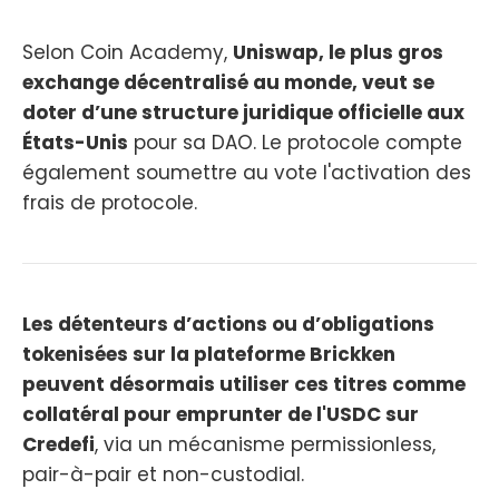
Selon Coin Academy,
Uniswap, le plus gros
exchange décentralisé au monde, veut se
doter d’une structure juridique officielle aux
États-Unis
pour sa DAO. Le protocole compte
également soumettre au vote l'activation des
frais de protocole.
Les détenteurs d’actions ou d’obligations
tokenisées sur la plateforme Brickken
peuvent désormais utiliser ces titres comme
collatéral pour emprunter de l'USDC sur
Credefi
, via un mécanisme permissionless,
pair-à-pair et non-custodial.