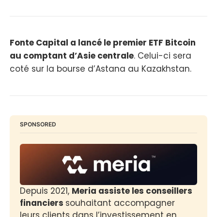
Fonte Capital a lancé le premier ETF Bitcoin
au comptant d’Asie centrale
. Celui-ci sera
coté sur la bourse d’Astana au Kazakhstan.
SPONSORED
Depuis 2021, 
Meria assiste les conseillers 
financiers 
souhaitant accompagner 
leurs clients dans l’investissement en 