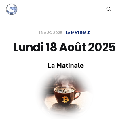
18 AUG 2025
LA MATINALE
Lundi 18 Août 2025