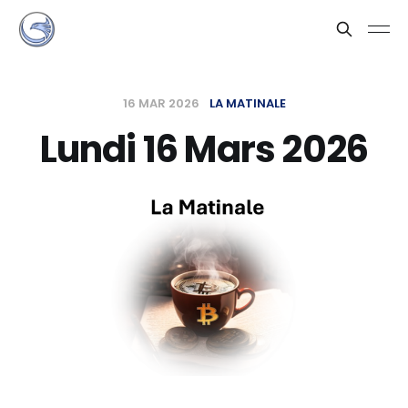
16 MAR 2026
LA MATINALE
Lundi 16 Mars 2026