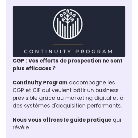
CGP : Vos efforts de prospection ne sont 
plus efficaces ?
Continuity Program
 accompagne les 
CGP et CIF qui veulent bâtir un business 
prévisible grâce au marketing digital et à 
des systèmes d'acquisition performants.
Nous vous offrons le guide pratique
 qui 
révèle :