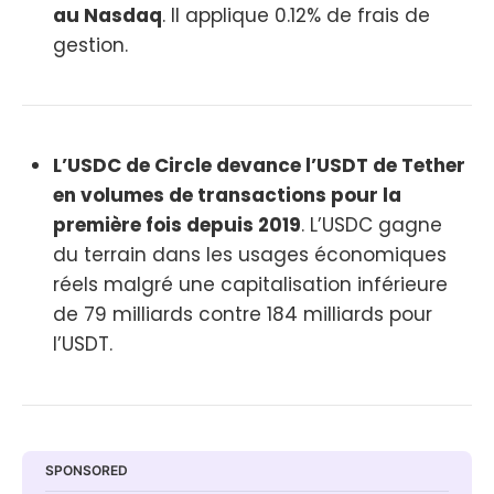
au Nasdaq
. Il applique 0.12% de frais de
gestion.
L’USDC de Circle devance l’USDT de Tether
en volumes de transactions pour la
première fois depuis 2019
. L’USDC gagne
du terrain dans les usages économiques
réels malgré une capitalisation inférieure
de 79 milliards contre 184 milliards pour
l’USDT.
SPONSORED