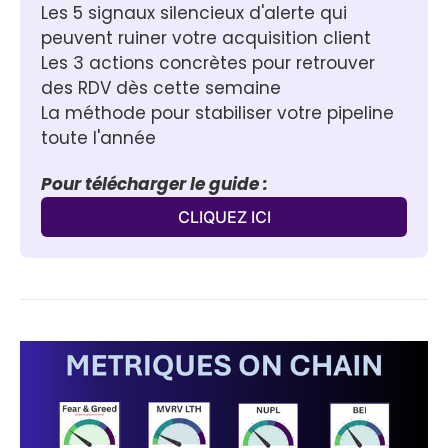
Les 5 signaux silencieux d'alerte qui 
peuvent ruiner votre acquisition client
Les 3 actions concrètes pour retrouver 
des RDV dès cette semaine
La méthode pour stabiliser votre pipeline 
toute l'année
Pour télécharger le guide :
CLIQUEZ ICI