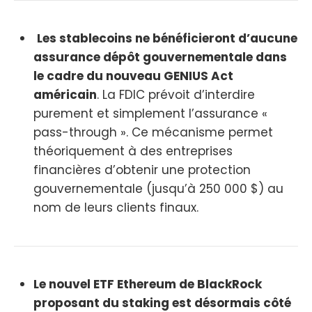
Les stablecoins ne bénéficieront d’aucune
assurance dépôt gouvernementale dans
le cadre du nouveau GENIUS Act
américain
. La FDIC prévoit d’interdire
purement et simplement l’assurance «
pass-through ». Ce mécanisme permet
théoriquement à des entreprises
financières d’obtenir une protection
gouvernementale (jusqu’à 250 000 $) au
nom de leurs clients finaux.
Le nouvel ETF Ethereum de BlackRock
proposant du staking est désormais côté