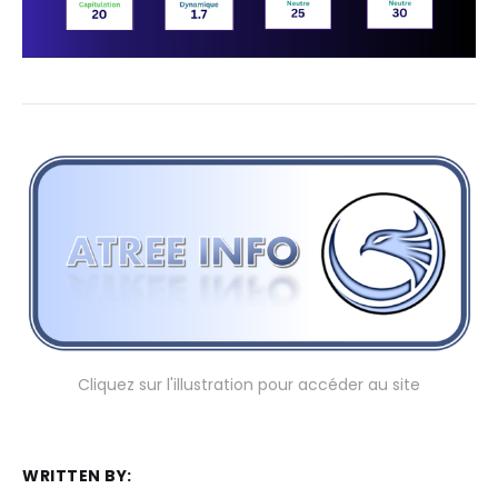
Cliquez sur l'illustration pour accéder au site
WRITTEN BY: