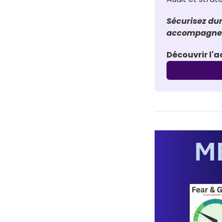
Sécurisez dur
accompagneme
Découvrir l