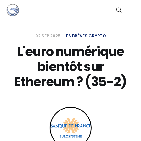
02 SEP 2025
LES BRÈVES CRYPTO
L'euro numérique
bientôt sur
Ethereum ? (35-2)