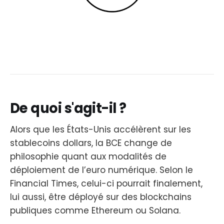
De quoi s'agit-il ?
Alors que les États-Unis accélèrent sur les
stablecoins dollars, la BCE change de
philosophie quant aux modalités de
déploiement de l’euro numérique. Selon le
Financial Times, celui-ci pourrait finalement,
lui aussi, être déployé sur des blockchains
publiques comme Ethereum ou Solana.