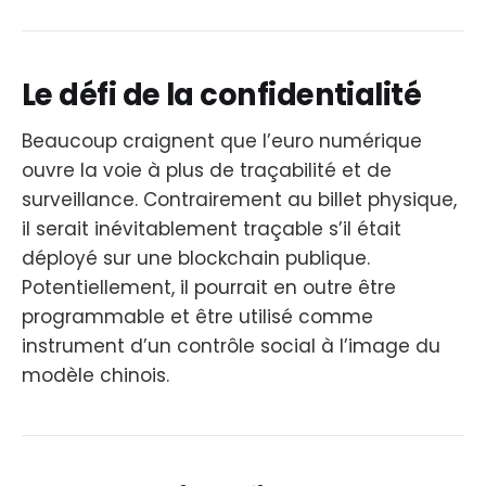
Le défi de la confidentialité
Beaucoup craignent que l’euro numérique
ouvre la voie à plus de traçabilité et de
surveillance. Contrairement au billet physique,
il serait inévitablement traçable s’il était
déployé sur une blockchain publique.
Potentiellement, il pourrait en outre être
programmable et être utilisé comme
instrument d’un contrôle social à l’image du
modèle chinois.