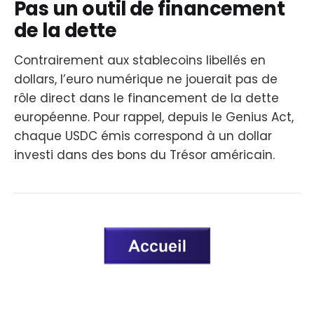
Pas un outil de financement
de la dette
Contrairement aux stablecoins libellés en
dollars, l’euro numérique ne jouerait pas de
rôle direct dans le financement de la dette
européenne. Pour rappel, depuis le Genius Act,
chaque USDC émis correspond à un dollar
investi dans des bons du Trésor américain.