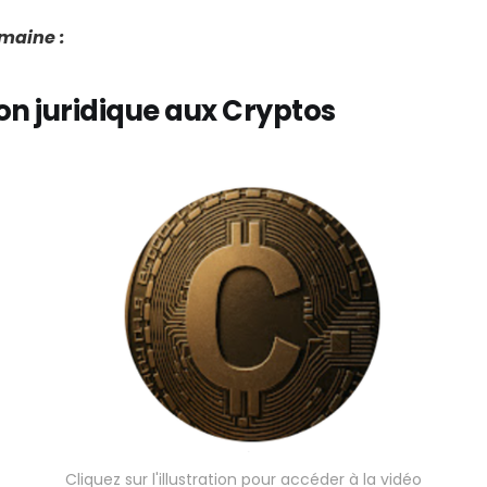
emaine :
on juridique aux Cryptos
Cliquez sur l'illustration pour accéder à la vidéo