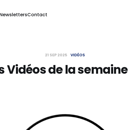
 Newsletters
Contact
21 SEP 2025
VIDÉOS
s Vidéos de la semaine