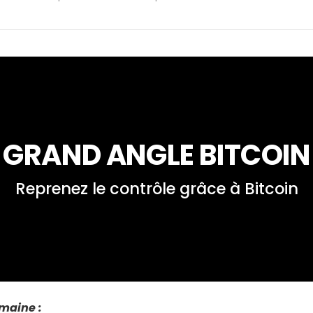
GRAND ANGLE BITCOIN
Reprenez le contrôle grâce à Bitcoin
emaine :