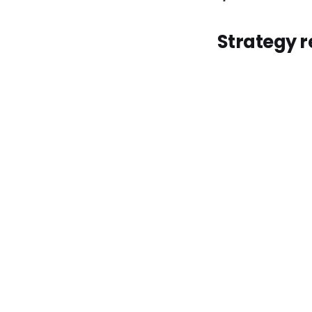
Strategy r