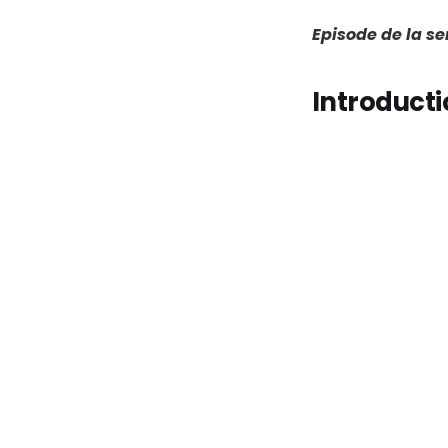
Episode de la s
Introducti