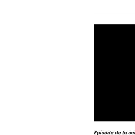
Episode de la s