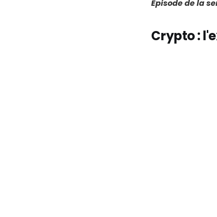
Episode de la s
Crypto : l'