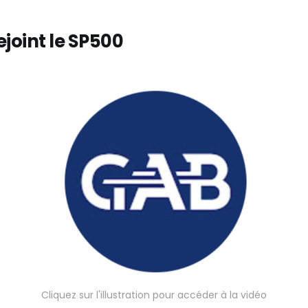
ejoint le SP500
Cliquez sur l'illustration pour accéder à la vidéo