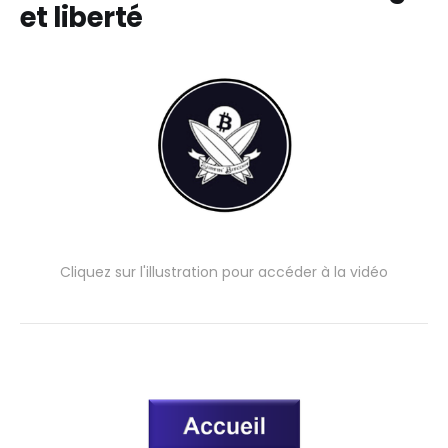
et liberté
Cliquez sur l'illustration pour accéder à la vidéo