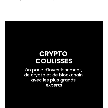
CRYPTO 
COULISSES
On parle d'investissement, 
de crypto et de blockchain 
avec les plus grands 
experts