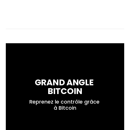
GRAND ANGLE 
BITCOIN
Reprenez le contrôle grâce 
à Bitcoin