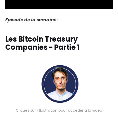
Episode de la semaine :
Les Bitcoin Treasury
Companies - Partie 1
Cliquez sur l'illustration pour accéder à la vidéo