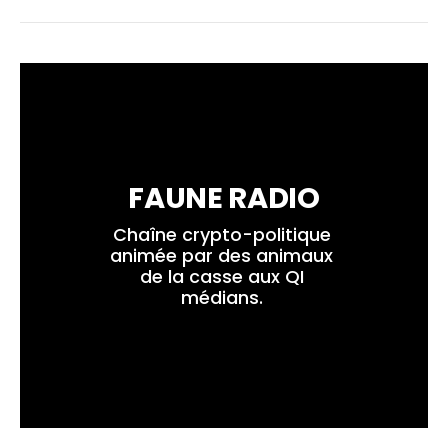
FAUNE RADIO
Chaîne crypto-politique 
animée par des animaux 
de la casse aux QI 
médians. 