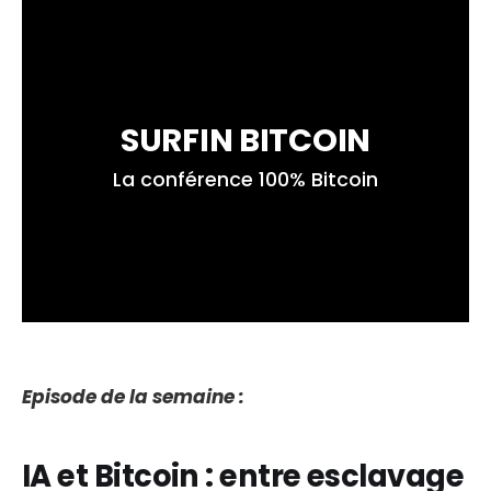
SURFIN BITCOIN
La conférence 100% Bitcoin
Episode de la semaine :
IA et Bitcoin : entre esclavage