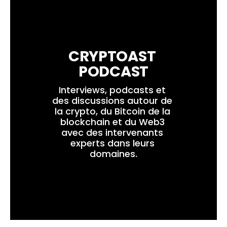
CRYPTOAST 
PODCAST
Interviews, podcasts et 
des discussions autour de 
la crypto, du Bitcoin de la 
blockchain et du Web3 
avec des intervenants 
experts dans leurs 
domaines.