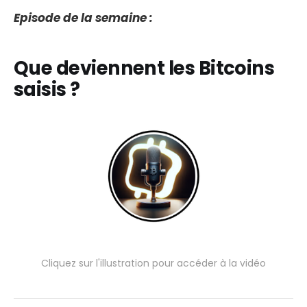
Episode de la semaine :
Que deviennent les Bitcoins
saisis ?
Cliquez sur l'illustration pour accéder à la vidéo