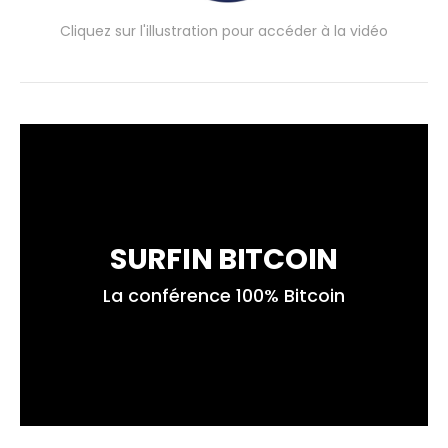
Cliquez sur l'illustration pour accéder à la vidéo
SURFIN BITCOIN
La conférence 100% Bitcoin