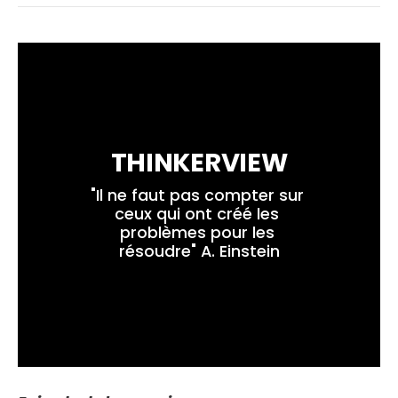
THINKERVIEW
"Il ne faut pas compter sur 
ceux qui ont créé les 
problèmes pour les 
résoudre" A. Einstein