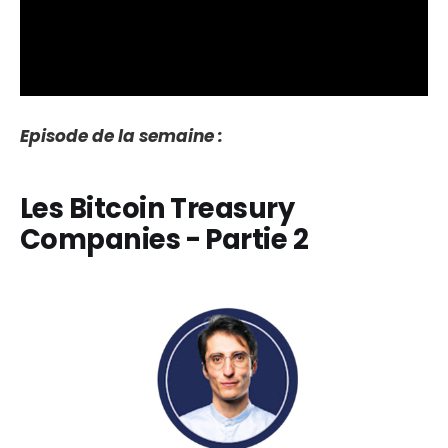
Episode de la semaine :
Les Bitcoin Treasury
Companies - Partie 2