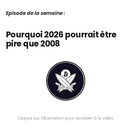
Episode de la semaine :
Pourquoi 2026 pourrait être
pire que 2008
Cliquez sur l'illustration pour accéder à la vidéo