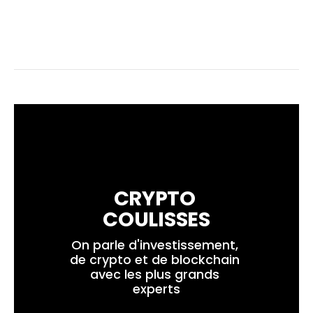
CRYPTO 
COULISSES
On parle d'investissement, 
de crypto et de blockchain 
avec les plus grands 
experts