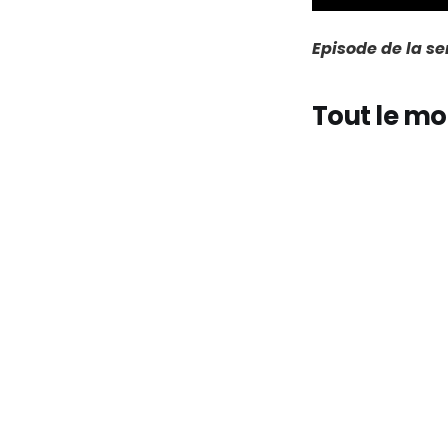
Episode de la s
Tout le mo