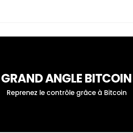
GRAND ANGLE BITCOIN
Reprenez le contrôle grâce à Bitcoin