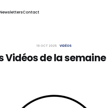
 Newsletters
Contact
19 OCT 2025
VIDÉOS
s Vidéos de la semaine