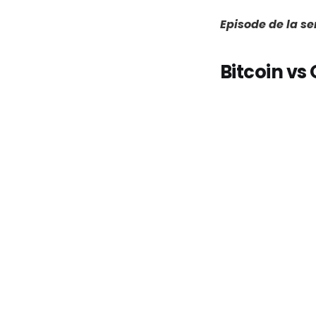
Episode de la s
Bitcoin vs 