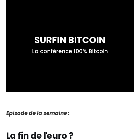
SURFIN BITCOIN
La conférence 100% Bitcoin
Episode de la semaine :
La fin de l'euro ?