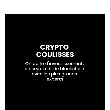
CRYPTO 
COULISSES
On parle d'investissement, 
de crypto et de blockchain 
avec les plus grands 
experts