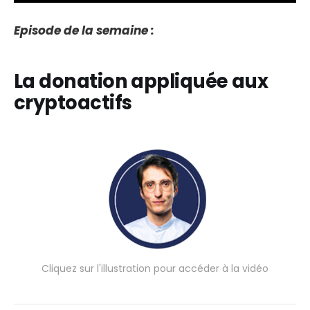
Episode de la semaine :
La donation appliquée aux
cryptoactifs
Cliquez sur l'illustration pour accéder à la vidéo