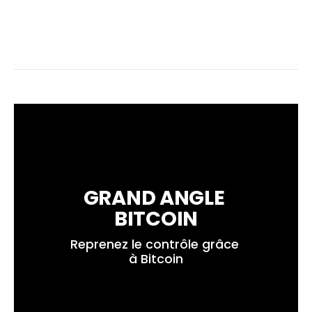
GRAND ANGLE 
BITCOIN
Reprenez le contrôle grâce 
à Bitcoin