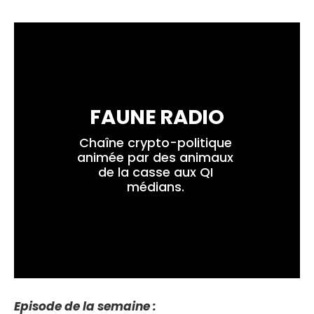
FAUNE RADIO
Chaîne crypto-politique 
animée par des animaux 
de la casse aux QI 
médians. 
Episode de la semaine :