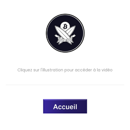
Cliquez sur l'illustration pour accéder à la vidéo