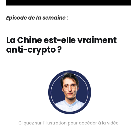
Episode de la semaine :
La Chine est-elle vraiment
anti-crypto ?
Cliquez sur l'illustration pour accéder à la vidéo