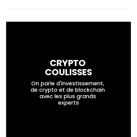
CRYPTO 
COULISSES
On parle d'investissement, 
de crypto et de blockchain 
avec les plus grands 
experts