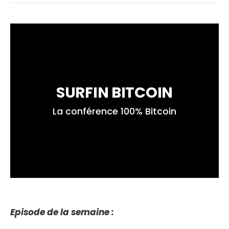
SURFIN BITCOIN
La conférence 100% Bitcoin
Episode de la semaine :