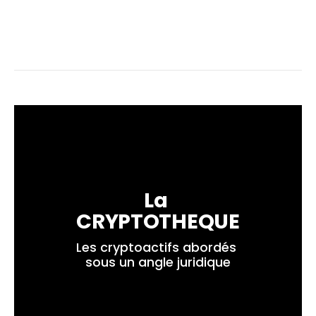
La 
CRYPTOTHEQUE
Les cryptoactifs abordés 
sous un angle juridique