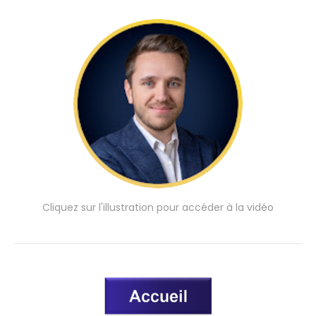
Cliquez sur l'illustration pour accéder à la vidéo