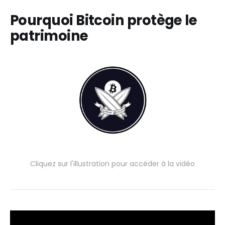
Pourquoi Bitcoin protège le
patrimoine
Cliquez sur l'illustration pour accéder à la vidéo