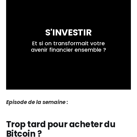
S'INVESTIR
 Et si on transformait votre 
avenir financier ensemble ?
Episode de la semaine :
Trop tard pour acheter du
Bitcoin ?