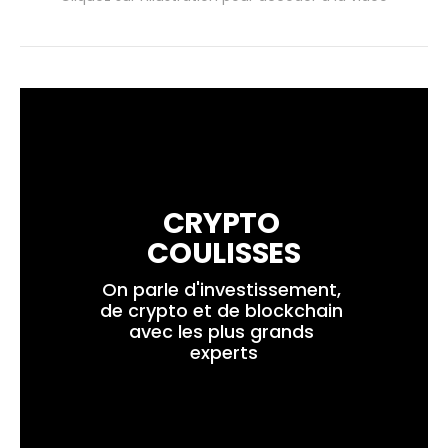
CRYPTO 
COULISSES
On parle d'investissement, 
de crypto et de blockchain 
avec les plus grands 
experts