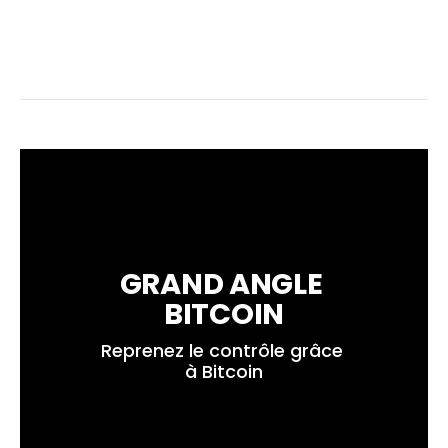
GRAND ANGLE 
BITCOIN
Reprenez le contrôle grâce 
à Bitcoin