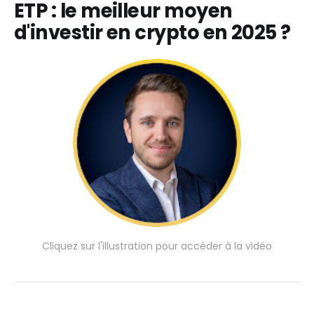
ETP : le meilleur moyen
d'investir en crypto en 2025 ?
Cliquez sur l'illustration pour accéder à la vidéo