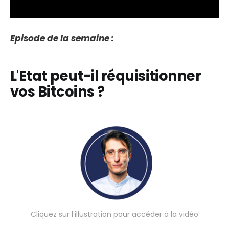
Episode de la semaine :
L'Etat peut-il réquisitionner
vos Bitcoins ?
Cliquez sur l'illustration pour accéder à la vidéo