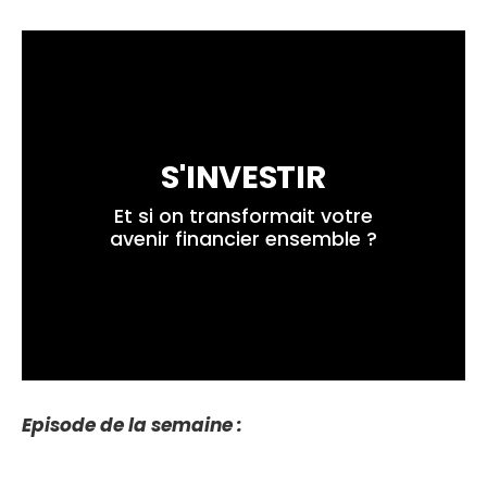
S'INVESTIR
 Et si on transformait votre 
avenir financier ensemble ?
Episode de la semaine :