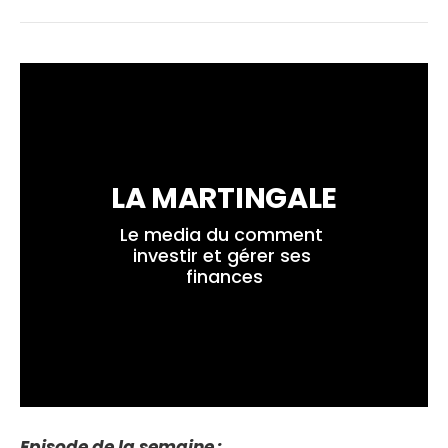
LA MARTINGALE
Le media du comment 
investir et gérer ses 
finances
Episode de la semaine :