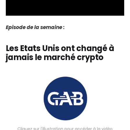
Episode de la semaine :
Les Etats Unis ont changé à
jamais le marché crypto
Cliquez sur l'illustration pour accéder à la vidéo