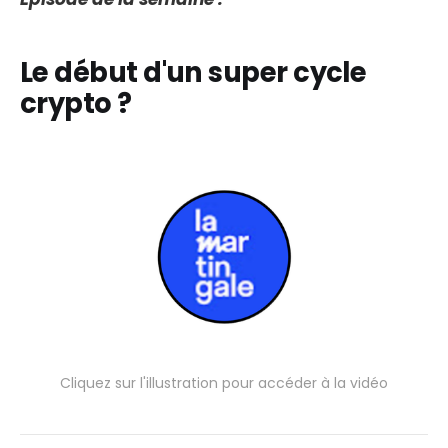
Le début d'un super cycle
crypto ?
Cliquez sur l'illustration pour accéder à la vidéo