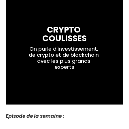
CRYPTO 
COULISSES
On parle d'investissement, 
de crypto et de blockchain 
avec les plus grands 
experts
Episode de la semaine :