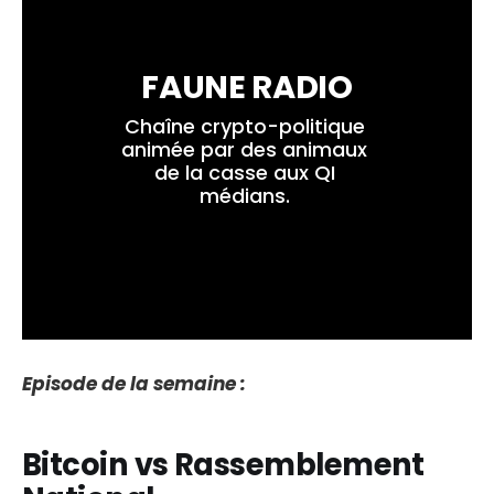
FAUNE RADIO
Chaîne crypto-politique 
animée par des animaux 
de la casse aux QI 
médians. 
Episode de la semaine :
Bitcoin vs Rassemblement