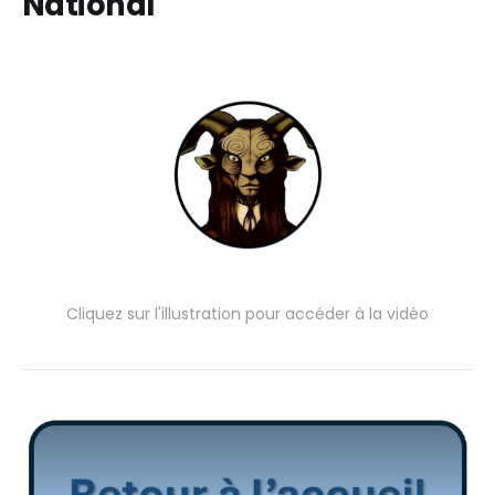
National
Cliquez sur l'illustration pour accéder à la vidéo