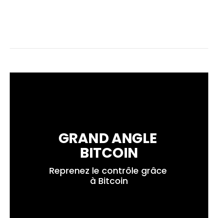
GRAND ANGLE 
BITCOIN
Reprenez le contrôle grâce 
à Bitcoin