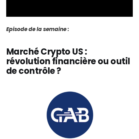
Episode de la semaine :
Marché Crypto US :
révolution financière ou outil
de contrôle ?