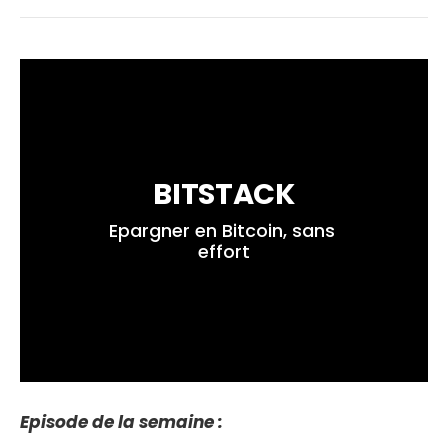
BITSTACK
Epargner en Bitcoin, sans 
effort
Episode de la semaine :