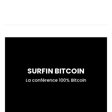
SURFIN BITCOIN
La conférence 100% Bitcoin