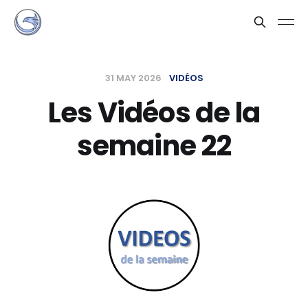
31 MAY 2026
VIDÉOS
Les Vidéos de la
semaine 22