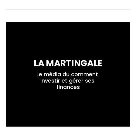
LA MARTINGALE
Le média du comment 
investir et gérer ses 
finances