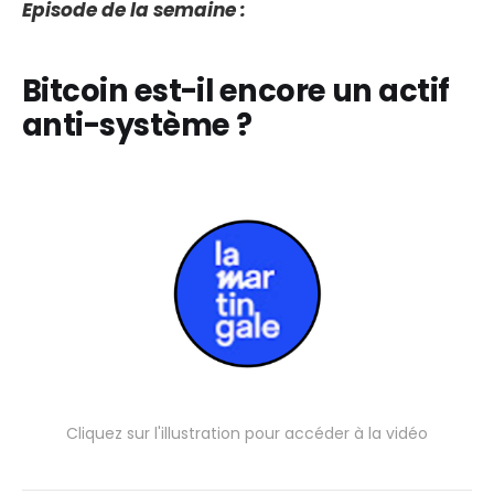
Episode de la semaine :
Bitcoin est-il encore un actif
anti-système ?
Cliquez sur l'illustration pour accéder à la vidéo