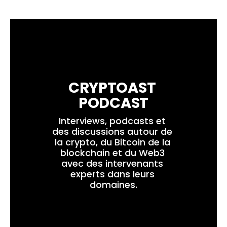
CRYPTOAST 
PODCAST
Interviews, podcasts et 
des discussions autour de 
la crypto, du Bitcoin de la 
blockchain et du Web3 
avec des intervenants 
experts dans leurs 
domaines.