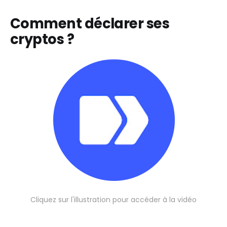
Comment déclarer ses
cryptos ?
Cliquez sur l'illustration pour accéder à la vidéo