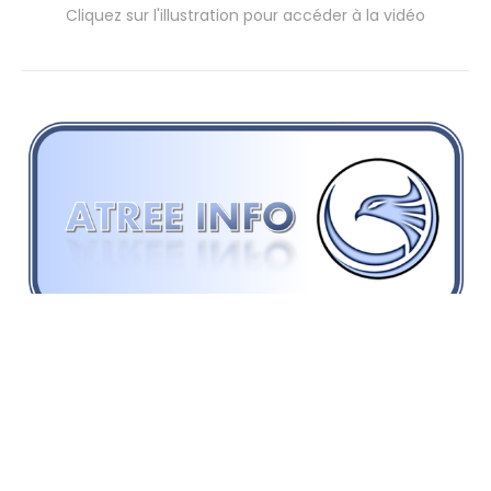
Cliquez sur l'illustration pour accéder à la vidéo
WRITTEN BY:
Frédéric Juret-Rafin