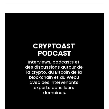
CRYPTOAST 
PODCAST
Interviews, podcasts et 
des discussions autour de 
la crypto, du Bitcoin de la 
blockchain et du Web3 
avec des intervenants 
experts dans leurs 
domaines.