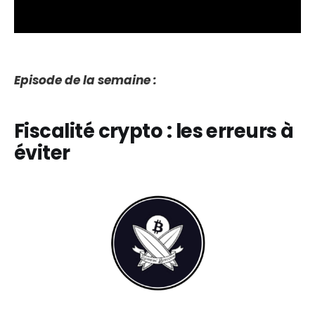
Episode de la semaine :
Fiscalité crypto : les erreurs à
éviter