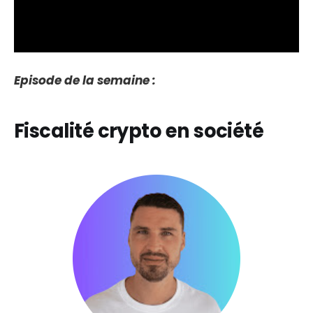
Episode de la semaine :
Fiscalité crypto en société