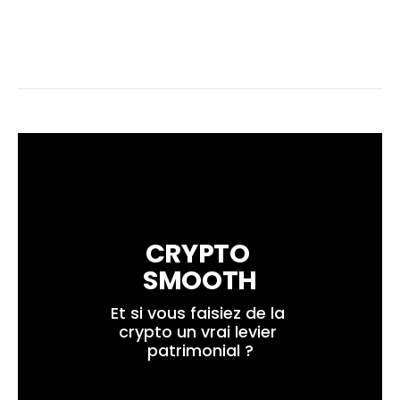
CRYPTO 
SMOOTH
Et si vous faisiez de la 
crypto un vrai levier 
patrimonial ?