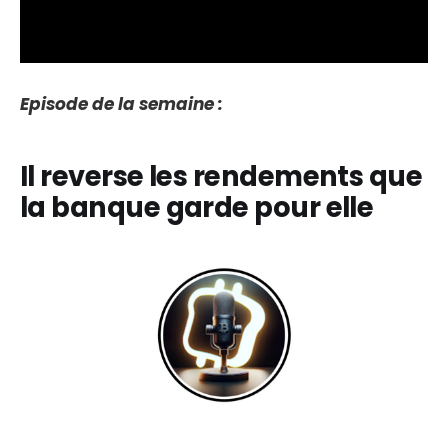
Episode de la semaine :
Il reverse les rendements que
la banque garde pour elle