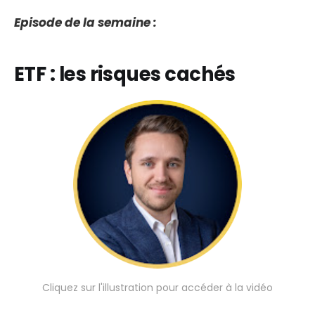
Episode de la semaine :
ETF : les risques cachés
Cliquez sur l'illustration pour accéder à la vidéo