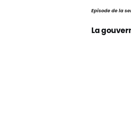
Episode de la s
La gouvern