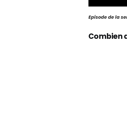
Episode de la s
Combien de