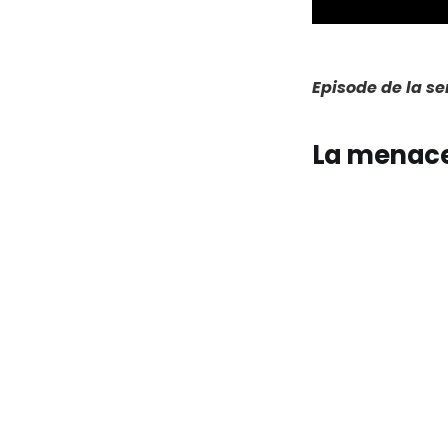
Episode de la s
La menace