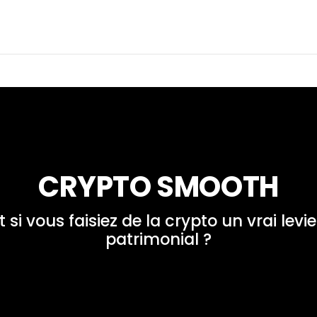
CRYPTO SMOOTH
t si vous faisiez de la crypto un vrai levier
patrimonial ?