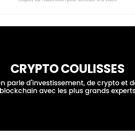
CRYPTO COULISSES
n parle d'investissement, de crypto et de
blockchain avec les plus grands expert