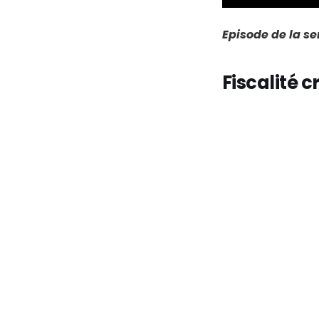
Episode de la s
Fiscalité c