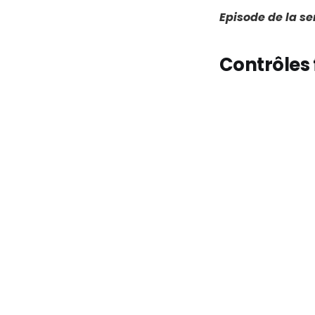
Episode de la s
Contrôles 