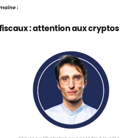
emaine :
fiscaux : attention aux cryptos