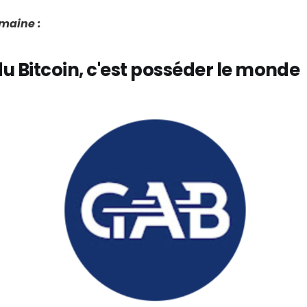
emaine :
u Bitcoin, c'est posséder le monde