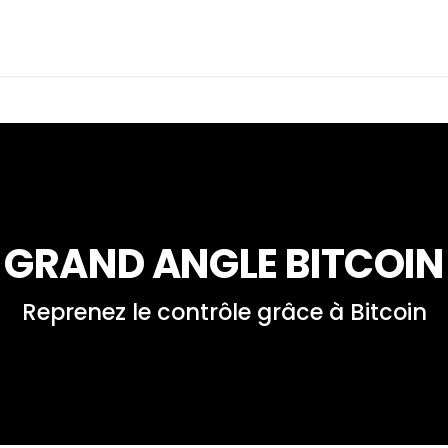
GRAND ANGLE BITCOIN
Reprenez le contrôle grâce à Bitcoin