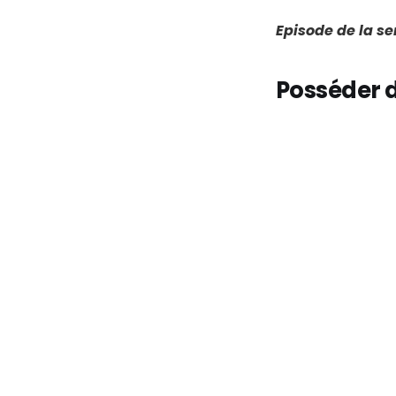
Episode de la s
Posséder d