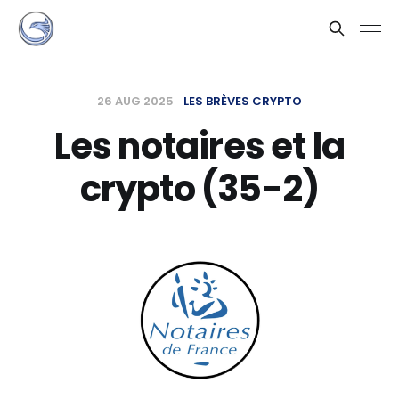
26 AUG 2025
LES BRÈVES CRYPTO
Les notaires et la
crypto (35-2)