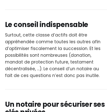
Le conseil indispensable
Surtout, cette classe d’actifs doit être
appréhendée comme toutes les autres afin
d’optimiser fiscalement la succession. Et les
possibilités sont nombreuses (donation,
mandat de protection future, testament
décentralisée, …). Le conseil d’un notaire au
fait de ces questions n’est donc pas inutile.
Un notaire pour sécuriser ses