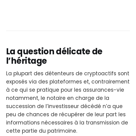
La question délicate de
l’héritage
La plupart des détenteurs de cryptoactifs sont
exposés via des plateformes et, contrairement
à ce qui se pratique pour les assurances-vie
notamment, le notaire en charge de la
succession de l’investisseur décédé n’a que
peu de chances de récupérer de leur part les
informations nécessaires à la transmission de
cette partie du patrimoine.