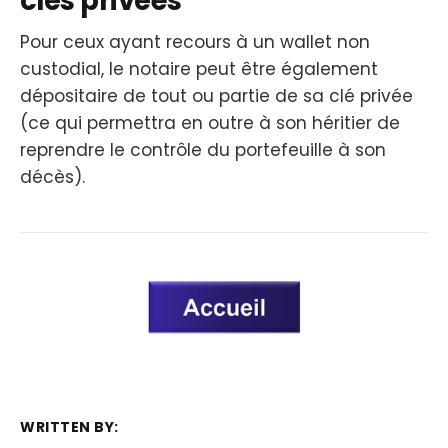
clés privées
Pour ceux ayant recours à un wallet non
custodial, le notaire peut être également
dépositaire de tout ou partie de sa clé privée
(ce qui permettra en outre à son héritier de
reprendre le contrôle du portefeuille à son
décès).
WRITTEN BY: