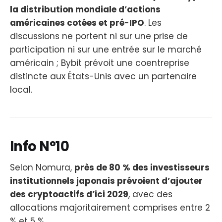
la distribution mondiale d’actions
américaines cotées et pré-IPO
. Les
discussions ne portent ni sur une prise de
participation ni sur une entrée sur le marché
américain ; Bybit prévoit une coentreprise
distincte aux États-Unis avec un partenaire
local.
Info N°10
Selon Nomura,
près de 80 % des investisseurs
institutionnels japonais prévoient d’ajouter
des cryptoactifs d’ici 2029
, avec des
allocations majoritairement comprises entre 2
% et 5 %.