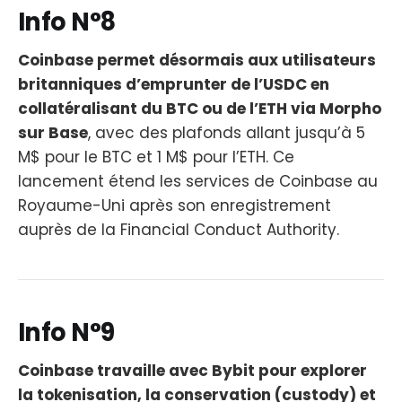
Info N°8
Coinbase permet désormais aux utilisateurs
britanniques d’emprunter de l’USDC en
collatéralisant du BTC ou de l’ETH via Morpho
sur Base
, avec des plafonds allant jusqu’à 5
M$ pour le BTC et 1 M$ pour l’ETH. Ce
lancement étend les services de Coinbase au
Royaume-Uni après son enregistrement
auprès de la Financial Conduct Authority.
Info N°9
Coinbase travaille avec Bybit pour explorer
la tokenisation, la conservation (custody) et