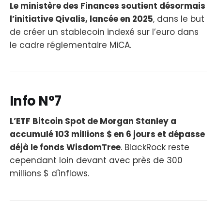
Le ministère des Finances soutient désormais
l’initiative Qivalis, lancée en 2025
, dans le but
de créer un stablecoin indexé sur l’euro dans
le cadre réglementaire MiCA.
Info N°7
L’ETF Bitcoin Spot de Morgan Stanley a
accumulé 103 millions $ en 6 jours et dépasse
déjà le fonds WisdomTree
. BlackRock reste
cependant loin devant avec près de 300
millions $ d'inflows.