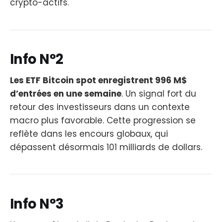
crypto-actifs.
Info N°2
Les ETF Bitcoin spot enregistrent 996 M$
d’entrées en une semaine
. Un signal fort du
retour des investisseurs dans un contexte
macro plus favorable. Cette progression se
reflète dans les encours globaux, qui
dépassent désormais 101 milliards de dollars.
Info N°3