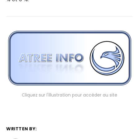
Cliquez sur l'illustration pour accéder au site
WRITTEN BY: