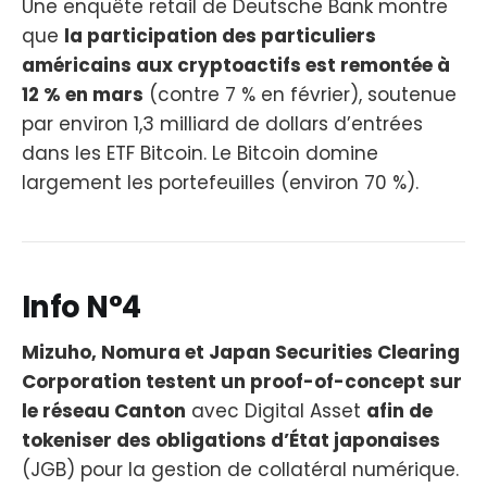
Une enquête retail de Deutsche Bank montre
que
la participation des particuliers
américains aux cryptoactifs est remontée à
12 % en mars
(contre 7 % en février), soutenue
par environ 1,3 milliard de dollars d’entrées
dans les ETF Bitcoin. Le Bitcoin domine
largement les portefeuilles (environ 70 %).
Info N°4
Mizuho, Nomura et Japan Securities Clearing
Corporation testent un proof-of-concept sur
le réseau Canton
avec Digital Asset
afin de
tokeniser des obligations d’État japonaises
(JGB) pour la gestion de collatéral numérique.