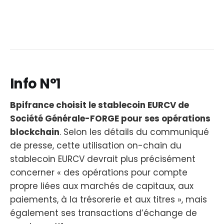
Info N°1
Bpifrance choisit le stablecoin EURCV de
Société Générale-FORGE pour ses opérations
blockchain
. Selon les détails du communiqué
de presse, cette utilisation on-chain du
stablecoin EURCV devrait plus précisément
concerner « des opérations pour compte
propre liées aux marchés de capitaux, aux
paiements, à la trésorerie et aux titres », mais
également ses transactions d’échange de