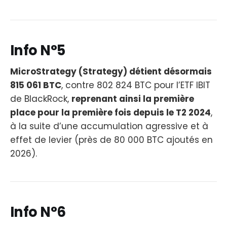
Info N°5
MicroStrategy (Strategy) détient désormais
815 061 BTC
, contre 802 824 BTC pour l’ETF IBIT
de BlackRock,
reprenant ainsi la première
place pour la première fois depuis le T2 2024
,
à la suite d’une accumulation agressive et à
effet de levier (près de 80 000 BTC ajoutés en
2026).
Info N°6