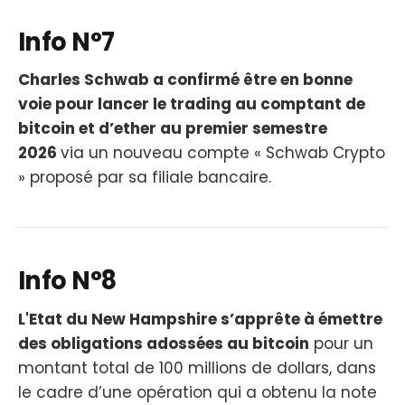
Info N°7
Charles Schwab a confirmé être en bonne
voie pour lancer le trading au comptant de
bitcoin et d’ether au premier semestre
2026
via un nouveau compte « Schwab Crypto
» proposé par sa filiale bancaire.
Info N°8
L'Etat du New Hampshire s’apprête à émettre
des obligations adossées au bitcoin
pour un
montant total de 100 millions de dollars, dans
le cadre d’une opération qui a obtenu la note