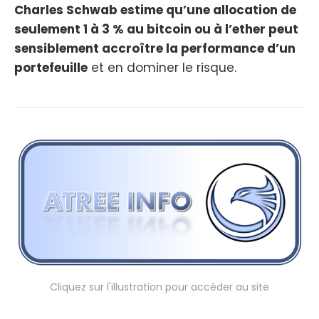
Charles Schwab estime qu’une allocation de
seulement 1 à 3 % au bitcoin ou à l’ether peut
sensiblement accroître la performance d’un
portefeuille
et en dominer le risque.
Cliquez sur l'illustration pour accéder au site