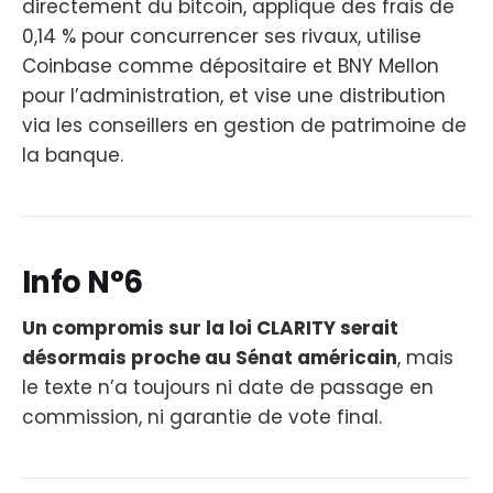
directement du bitcoin, applique des frais de
0,14 % pour concurrencer ses rivaux, utilise
Coinbase comme dépositaire et BNY Mellon
pour l’administration, et vise une distribution
via les conseillers en gestion de patrimoine de
la banque.
Info N°6
Un compromis sur la loi CLARITY serait
désormais proche au Sénat américain
, mais
le texte n’a toujours ni date de passage en
commission, ni garantie de vote final.