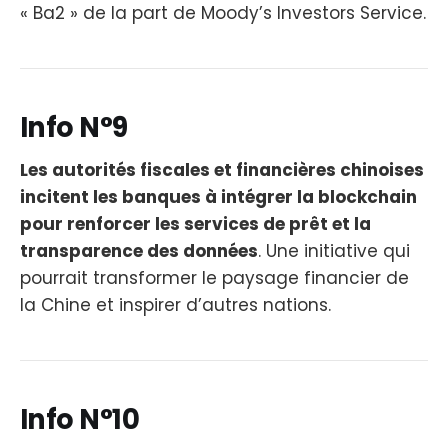
« Ba2 » de la part de Moody’s Investors Service.
Info N°9
Les autorités fiscales et financières chinoises
incitent les banques à intégrer la blockchain
pour renforcer les services de prêt et la
transparence des données
. Une initiative qui
pourrait transformer le paysage financier de
la Chine et inspirer d’autres nations.
Info N°10