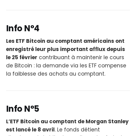
Info N°4
Les ETF Bitcoin au comptant américains ont
enregistré leur plus important afflux depuis
le 25 février
contribuant à maintenir le cours
de Bitcoin : la demande via les ETF compense
la faiblesse des achats au comptant.
Info N°5
L’ETF Bitcoin au comptant de Morgan Stanley
est lancé le 8 avril
. Le fonds détient