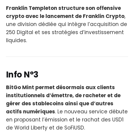
Franklin Templeton structure son offensive
crypto avec le lancement de Franklin Crypto
,
une division dédiée qui intègre l’acquisition de
250 Digital et ses stratégies d’investissement
liquides.
Info N°3
BitGo Mint permet désormais aux clients
institutionnels d’émettre, de racheter et de
gérer des stablecoins ainsi que d’autres
actifs numériques
. Le nouveau service débute
en proposant l’émission et le rachat des USD1
de World Liberty et de SoFiUSD.