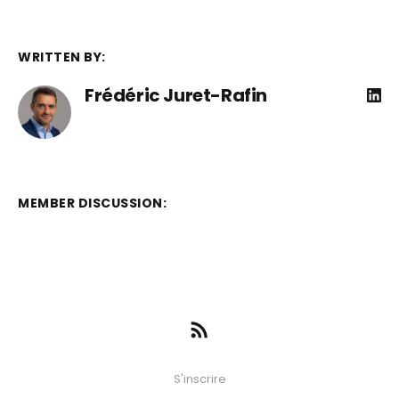
WRITTEN BY:
Frédéric Juret-Rafin
MEMBER DISCUSSION:
S'inscrire