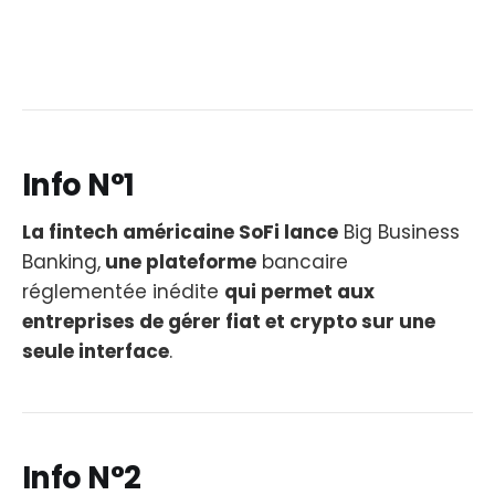
Info N°1
La fintech américaine SoFi lance
Big Business
Banking,
une plateforme
bancaire
réglementée inédite
qui permet aux
entreprises de gérer fiat et crypto sur une
seule interface
.
Info N°2