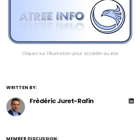
Cliquez sur l'illustration pour accéder au site
WRITTEN BY:
Frédéric Juret-Rafin
MEMBER DISCUSSION: