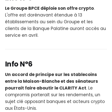
Le Groupe BPCE déploie son offre crypto
.
L'offre est dorénavant étendue à 13
établissements au sein du Groupe et les
clients de la Banque Palatine auront accès au
service en avril.
Info N°6
Un accord de principe sur les stablecoins
entre la Maison-Blanche et des sénateurs
pourrait faire aboutir le CLARITY Act
. Le
compromis porterait sur les rendements, un
sujet clé opposant banques et acteurs crypto
aux États-Unis.