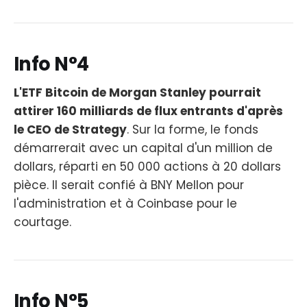
Info N°4
L'ETF Bitcoin de Morgan Stanley pourrait
attirer 160 milliards de flux entrants d'après
le CEO de Strategy
. Sur la forme, le fonds
démarrerait avec un capital d'un million de
dollars, réparti en 50 000 actions à 20 dollars
pièce. Il serait confié à BNY Mellon pour
l'administration et à Coinbase pour le
courtage.
Info N°5