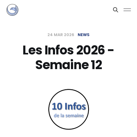
24 MAR 2026
NEWS
Les Infos 2026 -
Semaine 12