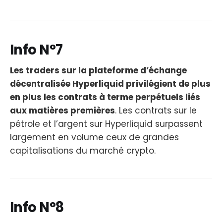
Info N°7
Les traders sur la plateforme d’échange
décentralisée Hyperliquid privilégient de plus
en plus les contrats à terme perpétuels liés
aux matières premières
. Les contrats sur le
pétrole et l’argent sur Hyperliquid surpassent
largement en volume ceux de grandes
capitalisations du marché crypto.
Info N°8