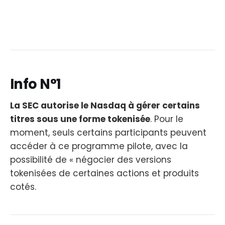
Info N°1
La SEC autorise le Nasdaq à gérer certains
titres sous une forme tokenisée
. Pour le
moment, seuls certains participants peuvent
accéder à ce programme pilote, avec la
possibilité de « négocier des versions
tokenisées de certaines actions et produits
cotés.