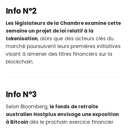
Info N°2
Les législateurs de la Chambre examine cette
semaine un projet de loi relatif à la
tokenisation
, alors que des acteurs clés du
marché poursuivent leurs premières initiatives
visant à amener des titres financiers sur la
blockchain.
Info N°3
Selon Bloomberg,
le fonds de retraite
australien Hostplus envisage une exposition
à Bitcoin
dès le prochain exercice financier.