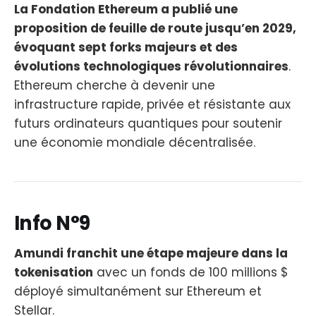
La Fondation Ethereum a publié une
proposition de feuille de route jusqu’en 2029,
évoquant sept forks majeurs et des
évolutions technologiques révolutionnaires
.
Ethereum cherche à devenir une
infrastructure rapide, privée et résistante aux
futurs ordinateurs quantiques pour soutenir
une économie mondiale décentralisée.
Info N°9
Amundi franchit une étape majeure dans la
tokenisation
avec un fonds de 100 millions $
déployé simultanément sur Ethereum et
Stellar.