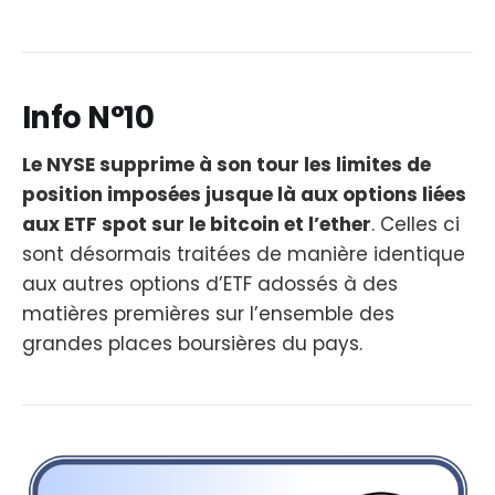
Info N°10
Le NYSE supprime à son tour les limites de
position imposées jusque là aux options liées
aux ETF spot sur le bitcoin et l’ether
. Celles ci
sont désormais traitées de manière identique
aux autres options d’ETF adossés à des
matières premières sur l’ensemble des
grandes places boursières du pays.