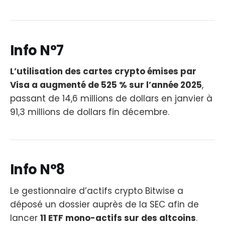
Info N°7
L’utilisation des cartes crypto émises par
Visa a augmenté de 525 % sur l’année 2025
,
passant de 14,6 millions de dollars en janvier à
91,3 millions de dollars fin décembre.
Info N°8
Le gestionnaire d’actifs crypto Bitwise a
déposé un dossier auprès de la SEC afin de
lancer
11 ETF mono-actifs sur des altcoins
.