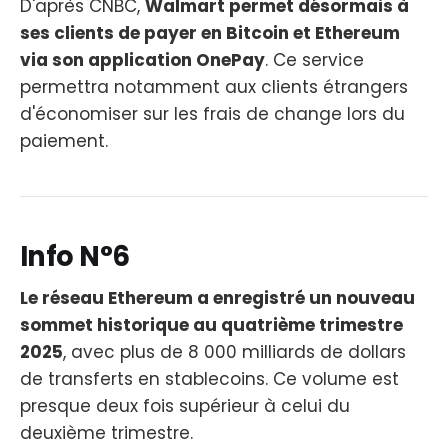
D'après CNBC,
Walmart permet désormais à
ses clients de payer en Bitcoin et Ethereum
via son application OnePay
. Ce service
permettra notamment aux clients étrangers
d'économiser sur les frais de change lors du
paiement.
Info N°6
Le réseau Ethereum a enregistré un nouveau
sommet historique au quatrième trimestre
2025
, avec plus de 8 000 milliards de dollars
de transferts en stablecoins. Ce volume est
presque deux fois supérieur à celui du
deuxième trimestre.