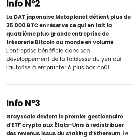
Info N°2
La DAT japonaise Metaplanet détient plus de
35 000 BTC en réserve ce qui en fait la
quatrième plus grande entreprise de
trésorerie Bitcoin au monde en volume
.
L'entreprise bénéficie dans son
développement de la faiblesse du yen qui
l'autorise à emprunter à plus bas coût.
Info N°3
Grayscale devient le premier gestionnaire
d’ETF crypto aux États-Unis à redistribuer
des revenus issus du staking d’Ethereum
. Le