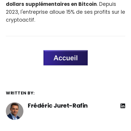
dollars supplémentaires en Bitcoin
. Depuis
2023, l'entreprise alloue 15% de ses profits sur le
cryptoactif.
WRITTEN BY:
Frédéric Juret-Rafin