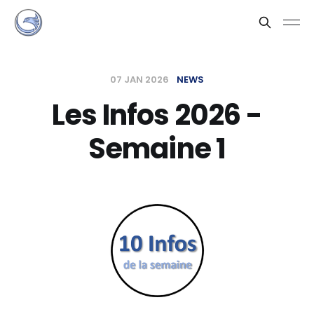
07 JAN 2026
NEWS
Les Infos 2026 -
Semaine 1