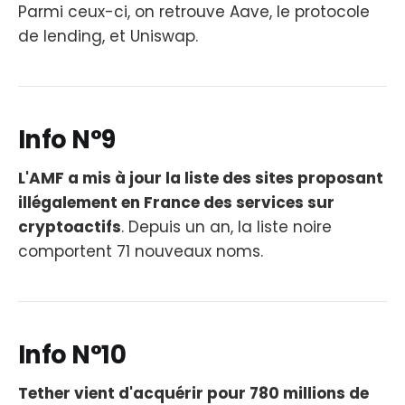
Parmi ceux-ci, on retrouve Aave, le protocole
de lending, et Uniswap.
Info N°9
L'AMF a mis à jour la liste des sites proposant
illégalement en France des services sur
cryptoactifs
. Depuis un an, la liste noire
comportent 71 nouveaux noms.
Info N°10
Tether vient d'acquérir pour 780 millions de