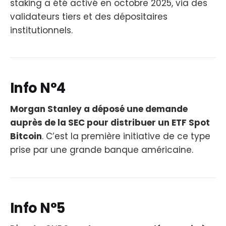
staking a été activé en octobre 2025, via des
validateurs tiers et des dépositaires
institutionnels.
Info N°4
Morgan Stanley a déposé une demande
auprès de la SEC pour distribuer un ETF Spot
Bitcoin
. C’est la première initiative de ce type
prise par une grande banque américaine.
Info N°5