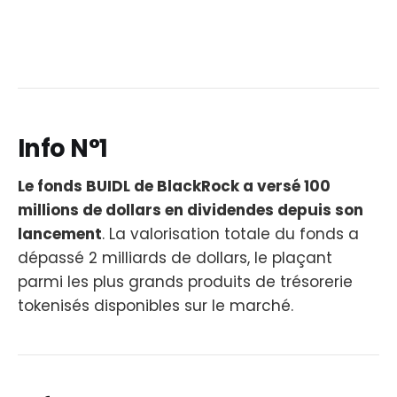
Info N°1
Le fonds BUIDL de BlackRock a versé 100
millions de dollars en dividendes depuis son
lancement
. La valorisation totale du fonds a
dépassé 2 milliards de dollars, le plaçant
parmi les plus grands produits de trésorerie
tokenisés disponibles sur le marché.