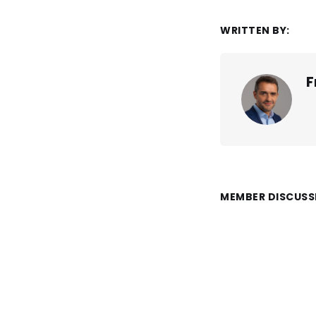
WRITTEN BY:
F
MEMBER DISCUSS