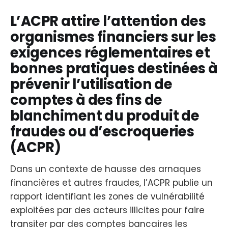
L’ACPR attire l’attention des
organismes financiers sur les
exigences réglementaires et
bonnes pratiques destinées à
prévenir l’utilisation de
comptes à des fins de
blanchiment du produit de
fraudes ou d’escroqueries
(ACPR)
Dans un contexte de hausse des arnaques
financières et autres fraudes, l’ACPR publie un
rapport identifiant les zones de vulnérabilité
exploitées par des acteurs illicites pour faire
transiter par des comptes bancaires les