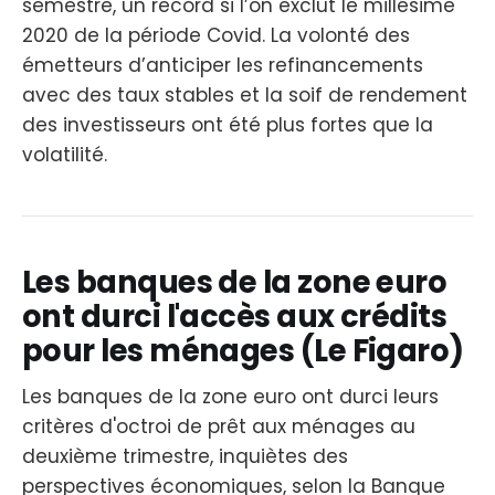
semestre, un record si l’on exclut le millésime
2020 de la période Covid. La volonté des
émetteurs d’anticiper les refinancements
avec des taux stables et la soif de rendement
des investisseurs ont été plus fortes que la
volatilité.
Les banques de la zone euro
ont durci l'accès aux crédits
pour les ménages (Le Figaro)
Les banques de la zone euro ont durci leurs
critères d'octroi de prêt aux ménages au
deuxième trimestre, inquiètes des
perspectives économiques, selon la Banque