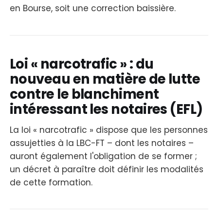
en Bourse, soit une correction baissière.
Loi « narcotrafic » : du
nouveau en matière de lutte
contre le blanchiment
intéressant les notaires (EFL)
La loi « narcotrafic » dispose que les personnes
assujetties à la LBC-FT – dont les notaires –
auront également l'obligation de se former ;
un décret à paraître doit définir les modalités
de cette formation.