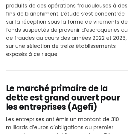
produits de ces opérations frauduleuses à des
fins de blanchiment. L’étude s’est concentrée
sur la réception sous la forme de virements de
fonds suspectés de provenir d’escroqueries ou
de fraudes au cours des années 2022 et 2023,
sur une sélection de treize établissements
exposés à ce risque.
Le marché primaire de la
dette est grand ouvert pour
les entreprises (Agefi)
Les entreprises ont émis un montant de 310
milliards d’euros d’obligations au premier