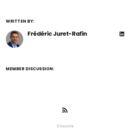
WRITTEN BY:
Frédéric Juret-Rafin
MEMBER DISCUSSION:
S'inscrire