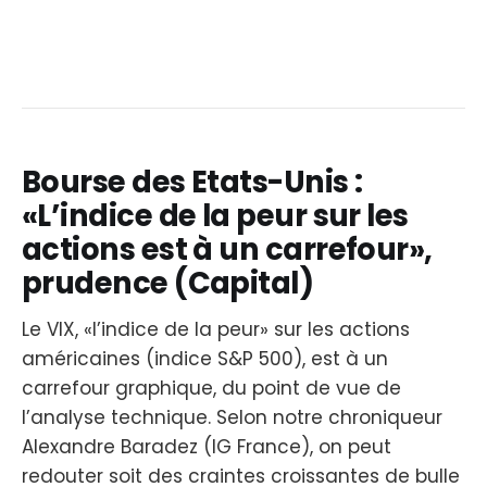
Bourse des Etats-Unis :
«L’indice de la peur sur les
actions est à un carrefour»,
prudence (Capital)
Le VIX, «l’indice de la peur» sur les actions
américaines (indice S&P 500), est à un
carrefour graphique, du point de vue de
l’analyse technique. Selon notre chroniqueur
Alexandre Baradez (IG France), on peut
redouter soit des craintes croissantes de bulle