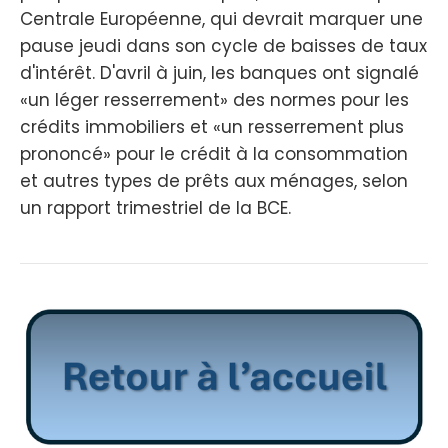
Centrale Européenne, qui devrait marquer une
pause jeudi dans son cycle de baisses de taux
d'intérêt. D'avril à juin, les banques ont signalé
«un léger resserrement» des normes pour les
crédits immobiliers et «un resserrement plus
prononcé» pour le crédit à la consommation
et autres types de prêts aux ménages, selon
un rapport trimestriel de la BCE.