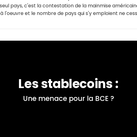
seul pays, c'est la contestation de la mainmise américaine
à l'oeuvre et le nombre de pays qui s'y emploient ne cess
Les stablecoins :
Une menace pour la BCE ?