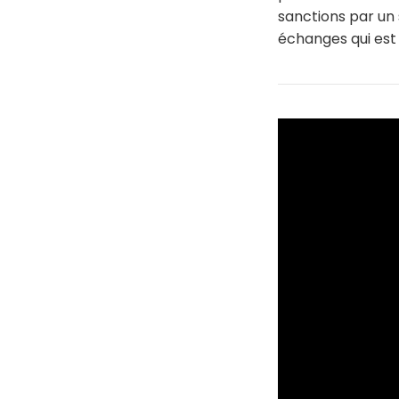
sanctions par un 
échanges qui est 