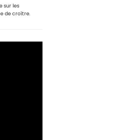
 sur les
e de croître.