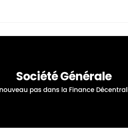
Société Générale
nouveau pas dans la Finance Décentral