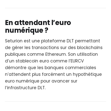
En attendant l’euro
numérique ?
Seturion est une plateforme DLT permettant
de gérer les transactions sur des blockchains
publiques comme Ethereum. Son utilisation
d’un stablecoin euro comme l’EURCV
démontre que les banques commerciales
n’attendent plus forcément un hypothétique
euro numérique pour avancer sur
l’infrastructure DLT.