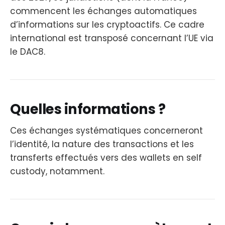
commencent les échanges automatiques
d’informations sur les cryptoactifs. Ce cadre
international est transposé concernant l’UE via
le DAC8.
Quelles informations ?
Ces échanges systématiques concerneront
l’identité, la nature des transactions et les
transferts effectués vers des wallets en self
custody, notamment.