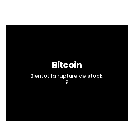
Bitcoin
Bientôt la rupture de stock 
?