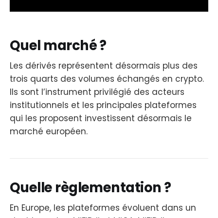
Quel marché ?
Les dérivés représentent désormais plus des
trois quarts des volumes échangés en crypto.
Ils sont l’instrument privilégié des acteurs
institutionnels et les principales plateformes
qui les proposent investissent désormais le
marché européen.
Quelle règlementation ?
En Europe, les plateformes évoluent dans un