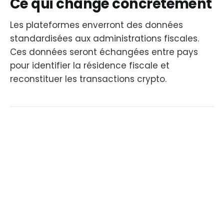
Ce qui change concrètement
Les plateformes enverront des données
standardisées aux administrations fiscales.
Ces données seront échangées entre pays
pour identifier la résidence fiscale et
reconstituer les transactions crypto.
WRITTEN BY: