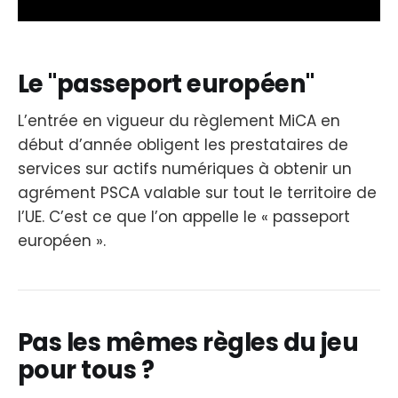
Le "passeport européen"
L’entrée en vigueur du règlement MiCA en
début d’année obligent les prestataires de
services sur actifs numériques à obtenir un
agrément PSCA valable sur tout le territoire de
l’UE. C’est ce que l’on appelle le « passeport
européen ».
Pas les mêmes règles du jeu
pour tous ?