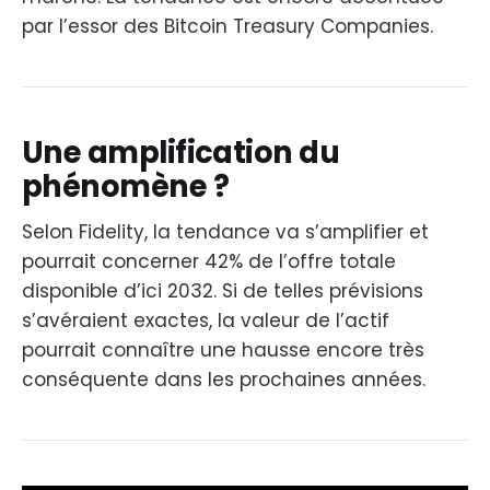
par l’essor des Bitcoin Treasury Companies.
Une amplification du
phénomène ?
Selon Fidelity, la tendance va s’amplifier et
pourrait concerner 42% de l’offre totale
disponible d’ici 2032. Si de telles prévisions
s’avéraient exactes, la valeur de l’actif
pourrait connaître une hausse encore très
conséquente dans les prochaines années.