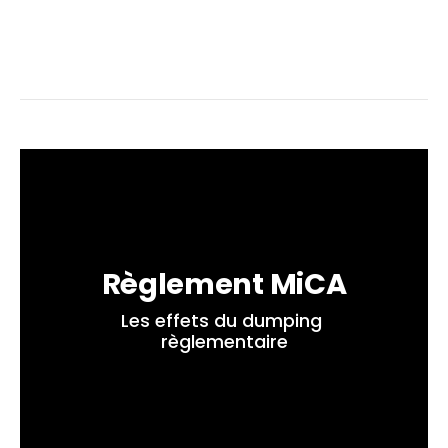
Règlement MiCA
Les effets du dumping 
règlementaire