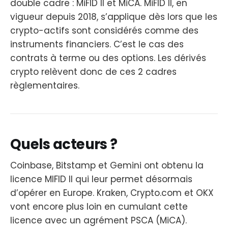
double cadre : MiFID II et MiCA. MiFID II, en
vigueur depuis 2018, s’applique dès lors que les
crypto-actifs sont considérés comme des
instruments financiers. C’est le cas des
contrats à terme ou des options. Les dérivés
crypto relèvent donc de ces 2 cadres
règlementaires.
Quels acteurs ?
Coinbase, Bitstamp et Gemini ont obtenu la
licence MIFID II qui leur permet désormais
d’opérer en Europe. Kraken, Crypto.com et OKX
vont encore plus loin en cumulant cette
licence avec un agrément PSCA (MiCA).