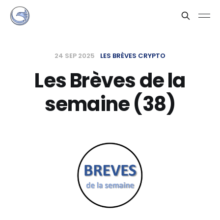
24 SEP 2025
LES BRÈVES CRYPTO
Les Brèves de la
semaine (38)