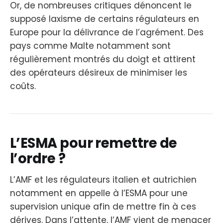
Or, de nombreuses critiques dénoncent le
supposé laxisme de certains régulateurs en
Europe pour la délivrance de l’agrément. Des
pays comme Malte notamment sont
régulièrement montrés du doigt et attirent
des opérateurs désireux de minimiser les
coûts.
L’ESMA pour remettre de
l’ordre ?
L’AMF et les régulateurs italien et autrichien
notamment en appelle à l’ESMA pour une
supervision unique afin de mettre fin à ces
dérives. Dans l’attente, l’AMF vient de menacer