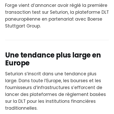
Forge vient d’annoncer avoir réglé la première
transaction test sur Seturion, la plateforme DLT
paneuropéenne en partenariat avec Boerse
Stuttgart Group.
Une tendance plus large en
Europe
Seturion s’inscrit dans une tendance plus
large. Dans toute l’Europe, les bourses et les
fournisseurs d’infrastructures s’efforcent de
lancer des plateformes de règlement basées
sur la DLT pour les institutions financières
traditionnelles.