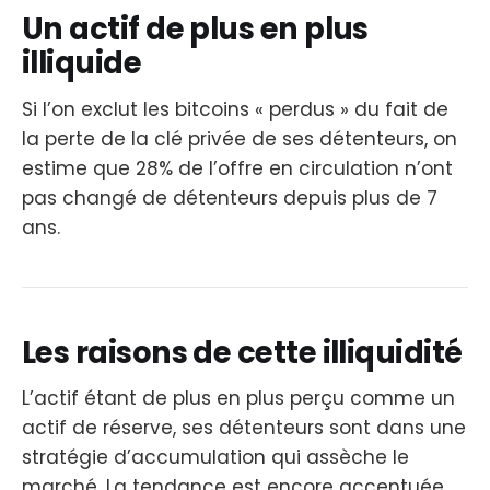
Un actif de plus en plus
illiquide
Si l’on exclut les bitcoins « perdus » du fait de
la perte de la clé privée de ses détenteurs, on
estime que 28% de l’offre en circulation n’ont
pas changé de détenteurs depuis plus de 7
ans.
Les raisons de cette illiquidité
L’actif étant de plus en plus perçu comme un
actif de réserve, ses détenteurs sont dans une
stratégie d’accumulation qui assèche le
marché. La tendance est encore accentuée