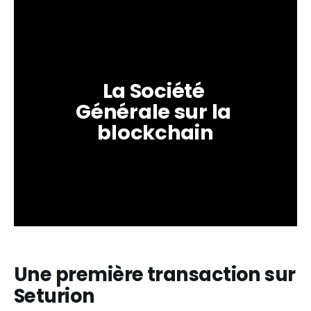
La Société 
Générale sur la 
blockchain
Une première transaction sur
Seturion