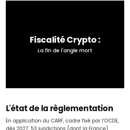
Fiscalité Crypto :
La fin de l'angle mort
L'état de la règlementation
En application du CARF, cadre fixé par l’OCDE,
dès 2027, 53 juridictions (dont la France)