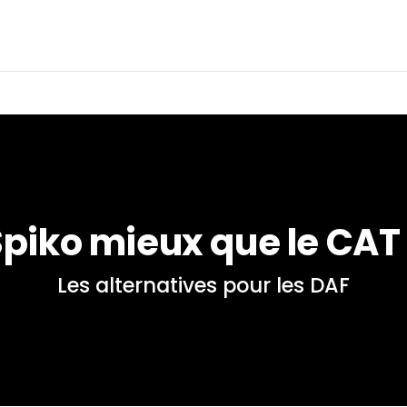
piko mieux que le CAT
Les alternatives pour les DAF