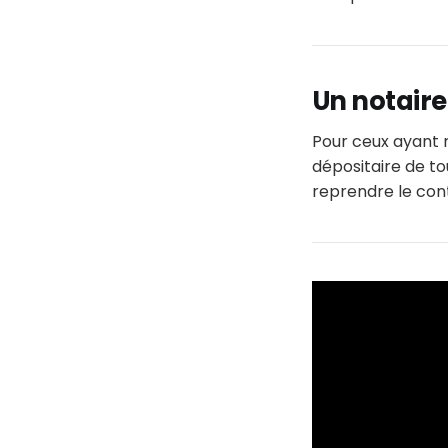
Un notaire
Pour ceux ayant r
dépositaire de to
reprendre le cont