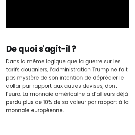
De quoi s'agit-il ?
Dans la même logique que la guerre sur les
tarifs douaniers, l’administration Trump ne fait
pas mystère de son intention de déprécier le
dollar par rapport aux autres devises, dont
l’euro. La monnaie américaine a d’ailleurs déjà
perdu plus de 10% de sa valeur par rapport à la
monnaie européenne.