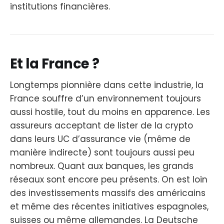
institutions financières.
Et la France ?
Longtemps pionnière dans cette industrie, la
France souffre d’un environnement toujours
aussi hostile, tout du moins en apparence. Les
assureurs acceptant de lister de la crypto
dans leurs UC d’assurance vie (même de
manière indirecte) sont toujours aussi peu
nombreux. Quant aux banques, les grands
réseaux sont encore peu présents. On est loin
des investissements massifs des américains
et même des récentes initiatives espagnoles,
suisses ou même allemandes. La Deutsche