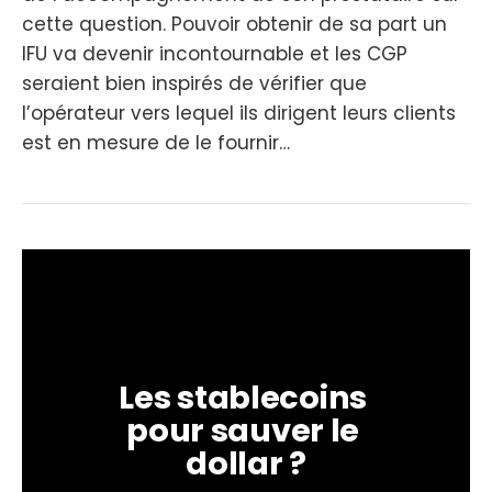
cette question. Pouvoir obtenir de sa part un
IFU va devenir incontournable et les CGP
seraient bien inspirés de vérifier que
l’opérateur vers lequel ils dirigent leurs clients
est en mesure de le fournir…
Les stablecoins 
pour sauver le 
dollar ?