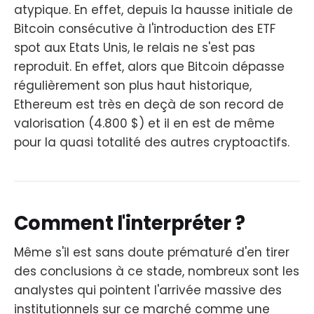
atypique. En effet, depuis la hausse initiale de
Bitcoin consécutive à l'introduction des ETF
spot aux Etats Unis, le relais ne s'est pas
reproduit. En effet, alors que Bitcoin dépasse
régulièrement son plus haut historique,
Ethereum est très en deçà de son record de
valorisation (4.800 $) et il en est de même
pour la quasi totalité des autres cryptoactifs.
Comment l'interpréter ?
Même s'il est sans doute prématuré d'en tirer
des conclusions à ce stade, nombreux sont les
analystes qui pointent l'arrivée massive des
institutionnels sur ce marché comme une