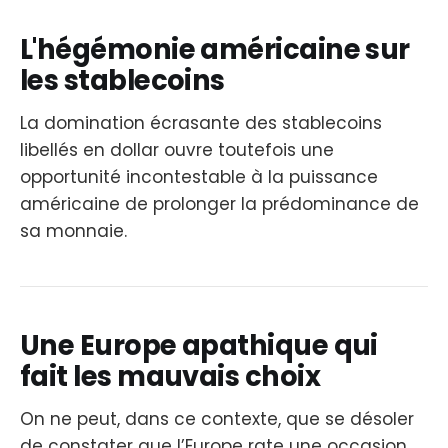
L'hégémonie américaine sur
les stablecoins
La domination écrasante des stablecoins
libellés en dollar ouvre toutefois une
opportunité incontestable à la puissance
américaine de prolonger la prédominance de
sa monnaie.
Une Europe apathique qui
fait les mauvais choix
On ne peut, dans ce contexte, que se désoler
de constater que l’Europe rate une occasion