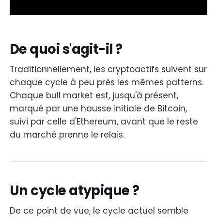
De quoi s'agit-il ?
Traditionnellement, les cryptoactifs suivent sur
chaque cycle à peu près les mêmes patterns.
Chaque bull market est, jusqu'à présent,
marqué par une hausse initiale de Bitcoin,
suivi par celle d'Ethereum, avant que le reste
du marché prenne le relais.
Un cycle atypique ?
De ce point de vue, le cycle actuel semble