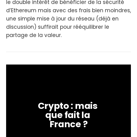
le double intérêt de bénéficier de la sécurité
d’Ethereum mais avec des frais bien moindres,
une simple mise à jour du réseau (déjà en
discussion) suffirait pour rééquilibrer le
partage de la valeur.
Crypto : mais 
que fait la 
France ?