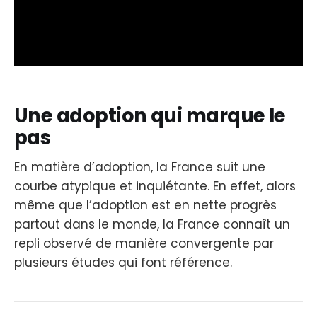
Une adoption qui marque le
pas
En matière d’adoption, la France suit une
courbe atypique et inquiétante. En effet, alors
même que l’adoption est en nette progrès
partout dans le monde, la France connaît un
repli observé de manière convergente par
plusieurs études qui font référence.