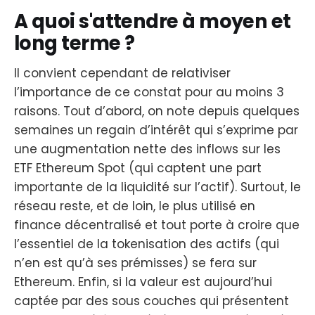
A quoi s'attendre à moyen et
long terme ?
Il convient cependant de relativiser
l’importance de ce constat pour au moins 3
raisons. Tout d’abord, on note depuis quelques
semaines un regain d’intérêt qui s’exprime par
une augmentation nette des inflows sur les
ETF Ethereum Spot (qui captent une part
importante de la liquidité sur l’actif). Surtout, le
réseau reste, et de loin, le plus utilisé en
finance décentralisé et tout porte à croire que
l’essentiel de la tokenisation des actifs (qui
n’en est qu’à ses prémisses) se fera sur
Ethereum. Enfin, si la valeur est aujourd’hui
captée par des sous couches qui présentent