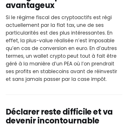
avantageux
Si le régime fiscal des cryptoactifs est régi
actuellement par la flat tax, une de ses
particularités est des plus intéressantes. En
effet, la plus-value réalisée n’est imposable
qu’en cas de conversion en euro. En d’autres
termes, un wallet crypto peut tout à fait être
géré à la manière d’un PEA où l’on prendrait
ses profits en stablecoins avant de réinvestir
et sans jamais passer par la case impôt.
Déclarer reste difficile et va
devenir incontournable