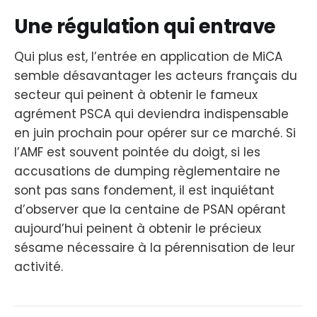
Une régulation qui entrave
Qui plus est, l’entrée en application de MiCA
semble désavantager les acteurs français du
secteur qui peinent à obtenir le fameux
agrément PSCA qui deviendra indispensable
en juin prochain pour opérer sur ce marché. Si
l’AMF est souvent pointée du doigt, si les
accusations de dumping règlementaire ne
sont pas sans fondement, il est inquiétant
d’observer que la centaine de PSAN opérant
aujourd’hui peinent à obtenir le précieux
sésame nécessaire à la pérennisation de leur
activité.