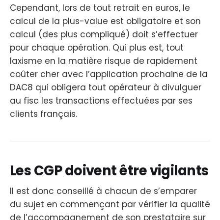
Cependant, lors de tout retrait en euros, le
calcul de la plus-value est obligatoire et son
calcul (des plus compliqué) doit s’effectuer
pour chaque opération. Qui plus est, tout
laxisme en la matière risque de rapidement
coûter cher avec l’application prochaine de la
DAC8 qui obligera tout opérateur à divulguer
au fisc les transactions effectuées par ses
clients français.
Les CGP doivent être vigilants
Il est donc conseillé à chacun de s’emparer
du sujet en commençant par vérifier la qualité
de l’accompagnement de son prestataire sur