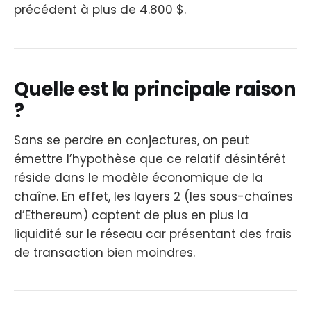
précédent à plus de 4.800 $.
Quelle est la principale raison
?
Sans se perdre en conjectures, on peut
émettre l’hypothèse que ce relatif désintérêt
réside dans le modèle économique de la
chaîne. En effet, les layers 2 (les sous-chaînes
d’Ethereum) captent de plus en plus la
liquidité sur le réseau car présentant des frais
de transaction bien moindres.