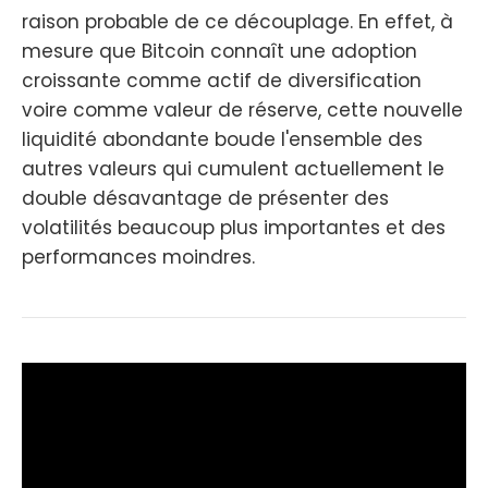
raison probable de ce découplage. En effet, à
mesure que Bitcoin connaît une adoption
croissante comme actif de diversification
voire comme valeur de réserve, cette nouvelle
liquidité abondante boude l'ensemble des
autres valeurs qui cumulent actuellement le
double désavantage de présenter des
volatilités beaucoup plus importantes et des
performances moindres.