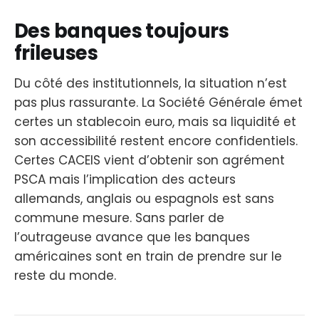
Des banques toujours
frileuses
Du côté des institutionnels, la situation n’est
pas plus rassurante. La Société Générale émet
certes un stablecoin euro, mais sa liquidité et
son accessibilité restent encore confidentiels.
Certes CACEIS vient d’obtenir son agrément
PSCA mais l’implication des acteurs
allemands, anglais ou espagnols est sans
commune mesure. Sans parler de
l’outrageuse avance que les banques
américaines sont en train de prendre sur le
reste du monde.