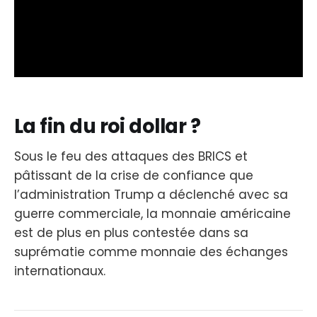
La fin du roi dollar ?
Sous le feu des attaques des BRICS et
pâtissant de la crise de confiance que
l’administration Trump a déclenché avec sa
guerre commerciale, la monnaie américaine
est de plus en plus contestée dans sa
suprématie comme monnaie des échanges
internationaux.