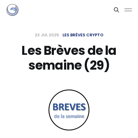
23 JUL 2025
LES BRÈVES CRYPTO
Les Brèves de la
semaine (29)