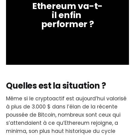
Ethereum va-t-
il enfin 
performer ?
Quelles est la situation ?
Même si le cryptoactif est aujourd’hui valorisé
à plus de 3.000 $ dans l’élan de la récente
poussée de Bitcoin, nombreux sont ceux qui
s’attendaient à ce qu’Ethereum rejoigne, a
minima, son plus haut historique du cycle