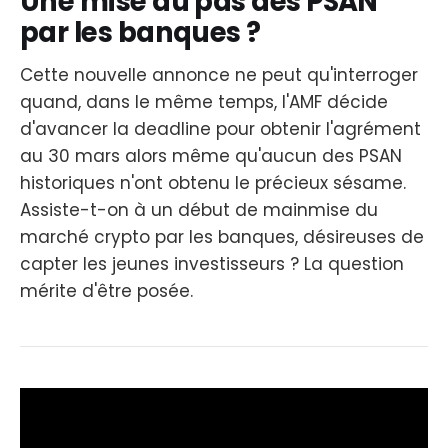
Une mise au pas des PSAN
par les banques ?
Cette nouvelle annonce ne peut qu'interroger
quand, dans le même temps, l'AMF décide
d'avancer la deadline pour obtenir l'agrément
au 30 mars alors même qu'aucun des PSAN
historiques n'ont obtenu le précieux sésame.
Assiste-t-on à un début de mainmise du
marché crypto par les banques, désireuses de
capter les jeunes investisseurs ? La question
mérite d'être posée.