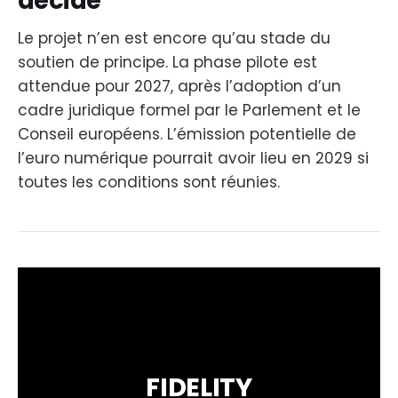
décidé
Le projet n’en est encore qu’au stade du
soutien de principe. La phase pilote est
attendue pour 2027, après l’adoption d’un
cadre juridique formel par le Parlement et le
Conseil européens. L’émission potentielle de
l’euro numérique pourrait avoir lieu en 2029 si
toutes les conditions sont réunies.
FIDELITY