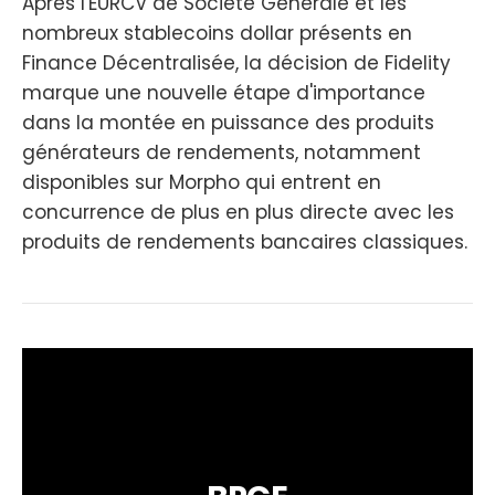
Après l'EURCV de Société Générale et les
nombreux stablecoins dollar présents en
Finance Décentralisée, la décision de Fidelity
marque une nouvelle étape d'importance
dans la montée en puissance des produits
générateurs de rendements, notamment
disponibles sur Morpho qui entrent en
concurrence de plus en plus directe avec les
produits de rendements bancaires classiques.