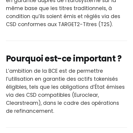
en garantie auprès de l’Eurosystème sur la
même base que les titres traditionnels, à
condition qu’ils soient émis et réglés via des
CSD conformes aux TARGET2-Titres (T2S).
Pourquoi est-ce important ?
L’ambition de la BCE est de permettre
l’utilisation en garantie des actifs tokenisés
éligibles, tels que les obligations d’État émises
via des CSD compatibles (Euroclear,
Clearstream), dans le cadre des opérations
de refinancement.