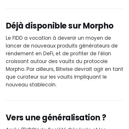
Déjà disponible sur Morpho
Le FIDD a vocation à devenir un moyen de
lancer de nouveaux produits générateurs de
rendement en DeFi, et de profiter de l’élan
croissant autour des vaults du protocole
Morpho. Par ailleurs, Bitwise devrait agir en tant
que curateur sur les vaults impliquant le
nouveau stablecoin.
Vers une généralisation ?