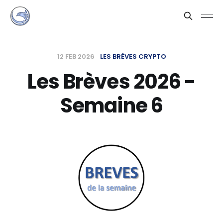
12 FEB 2026
LES BRÈVES CRYPTO
Les Brèves 2026 -
Semaine 6