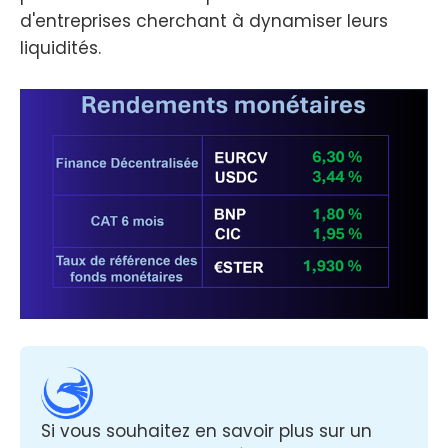
d'entreprises cherchant à dynamiser leurs
liquidités.
Si vous souhaitez en savoir plus sur un 