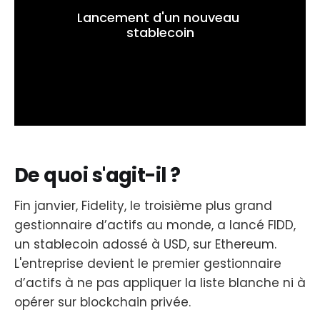
Lancement d'un nouveau 
stablecoin
De quoi s'agit-il ?
Fin janvier, Fidelity, le troisième plus grand
gestionnaire d’actifs au monde, a lancé FIDD,
un stablecoin adossé à USD, sur Ethereum.
L'entreprise devient le premier gestionnaire
d’actifs à ne pas appliquer la liste blanche ni à
opérer sur blockchain privée.