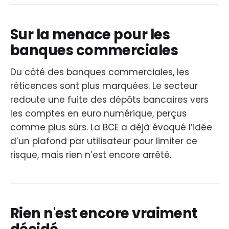
Sur la menace pour les
banques commerciales
Du côté des banques commerciales, les
réticences sont plus marquées. Le secteur
redoute une fuite des dépôts bancaires vers
les comptes en euro numérique, perçus
comme plus sûrs. La BCE a déjà évoqué l’idée
d’un plafond par utilisateur pour limiter ce
risque, mais rien n’est encore arrêté.
Rien n'est encore vraiment