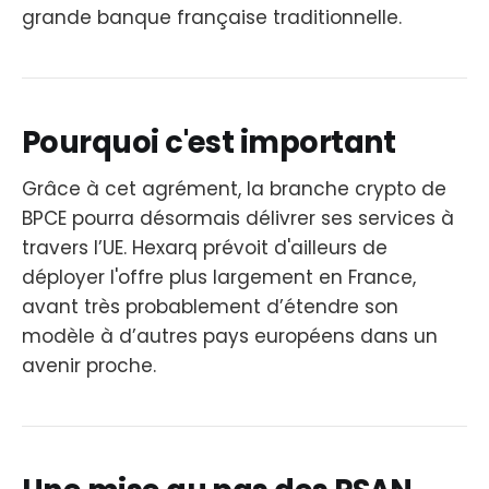
grande banque française traditionnelle.
Pourquoi c'est important
Grâce à cet agrément, la branche crypto de
BPCE pourra désormais délivrer ses services à
travers l’UE. Hexarq prévoit d'ailleurs de
déployer l'offre plus largement en France,
avant très probablement d’étendre son
modèle à d’autres pays européens dans un
avenir proche.