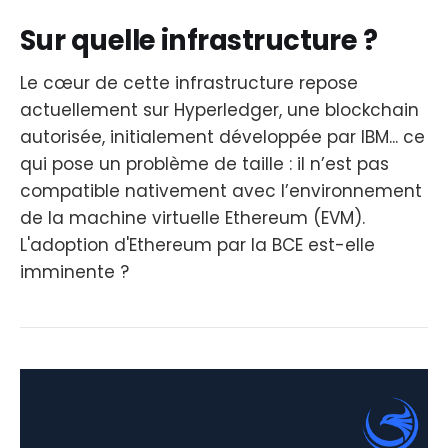
Sur quelle infrastructure ?
Le cœur de cette infrastructure repose
actuellement sur Hyperledger, une blockchain
autorisée, initialement développée par IBM... ce
qui pose un problème de taille : il n’est pas
compatible nativement avec l’environnement
de la machine virtuelle Ethereum (EVM).
L'adoption d'Ethereum par la BCE est-elle
imminente ?