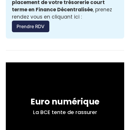
placement de votre trésorerie court 
terme en Finance Décentralisée
, prenez 
rendez vous en cliquant ici :
Prendre RDV
Euro numérique
La BCE tente de rassurer