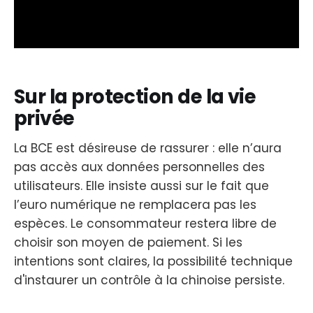
Sur la protection de la vie
privée
La BCE est désireuse de rassurer : elle n’aura
pas accès aux données personnelles des
utilisateurs. Elle insiste aussi sur le fait que
l’euro numérique ne remplacera pas les
espèces. Le consommateur restera libre de
choisir son moyen de paiement. Si les
intentions sont claires, la possibilité technique
d'instaurer un contrôle à la chinoise persiste.