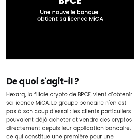
BPCE
Une nouvelle banque 
obtient sa licence MiCA
De quoi s'agit-il ?
Hexarq, la filiale crypto de BPCE, vient d’obtenir
sa licence MiCA. Le groupe bancaire n'en est
pas à son coup d'essai : les clients particuliers
pouvaient déjà acheter et vendre des cryptos
directement depuis leur application bancaire,
ce qui constitue une première pour une