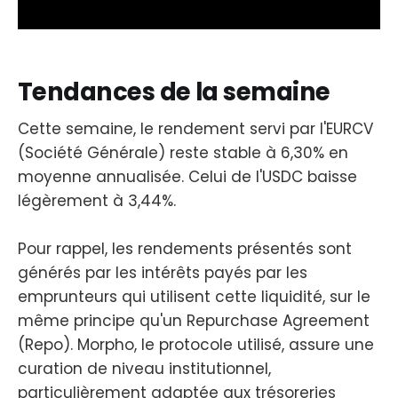
Tendances de la semaine
Cette semaine, le rendement servi par l'EURCV
(Société Générale) reste stable à 6,30% en
moyenne annualisée. Celui de l'USDC baisse
légèrement à 3,44%.
Pour rappel, les rendements présentés sont
générés par les intérêts payés par les
emprunteurs qui utilisent cette liquidité, sur le
même principe qu'un Repurchase Agreement
(Repo). Morpho, le protocole utilisé, assure une
curation de niveau institutionnel,
particulièrement adaptée aux trésoreries