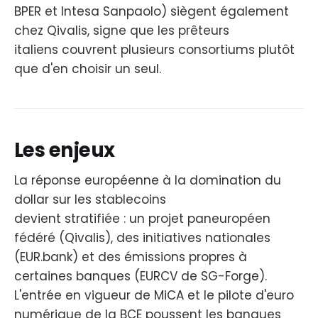
BPER et Intesa Sanpaolo) siègent également
chez Qivalis, signe que les prêteurs
italiens couvrent plusieurs consortiums plutôt
que d'en choisir un seul.
Les enjeux
La réponse européenne à la domination du
dollar sur les stablecoins
devient stratifiée : un projet paneuropéen
fédéré (Qivalis), des initiatives nationales
(EUR.bank) et des émissions propres à
certaines banques (EURCV de SG-Forge).
L'entrée en vigueur de MiCA et le pilote d'euro
numérique de la BCE poussent les banques