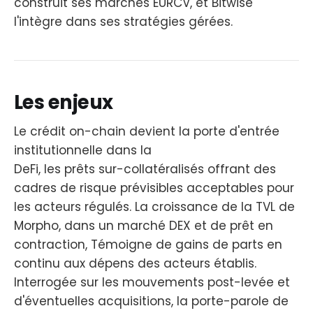
construit ses marchés EURCV, et Bitwise
l'intègre dans ses stratégies gérées.
Les enjeux
Le crédit on-chain devient la porte d'entrée
institutionnelle dans la
DeFi, les prêts sur-collatéralisés offrant des
cadres de risque prévisibles acceptables pour
les acteurs régulés. La croissance de la TVL de
Morpho, dans un marché DEX et de prêt en
contraction, Témoigne de gains de parts en
continu aux dépens des acteurs établis.
Interrogée sur les mouvements post-levée et
d'éventuelles acquisitions, la porte-parole de