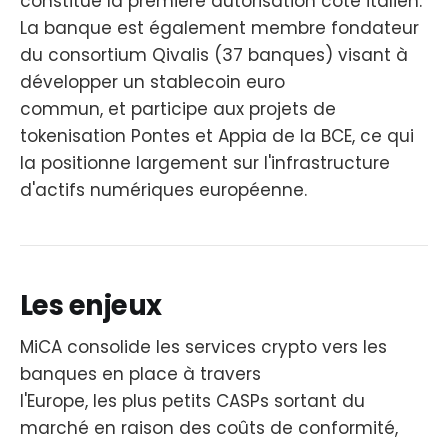
constitue la première autorisation côté italien.
La banque est également membre fondateur
du consortium Qivalis (37 banques) visant à
développer un stablecoin euro
commun, et participe aux projets de
tokenisation Pontes et Appia de la BCE, ce qui
la positionne largement sur l'infrastructure
d'actifs numériques européenne.
Les enjeux
MiCA consolide les services crypto vers les
banques en place à travers
l'Europe, les plus petits CASPs sortant du
marché en raison des coûts de conformité,