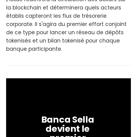
la blockchain et déterminera quels acteurs
établis capteront les flux de trésorerie
corporate. Il s'agira du premier effort conjoint
de ce type pour lancer un réseau de dépôts
tokenisés et un bilan tokenisé pour chaque
banque participante.
Banca Sella 
devient le 