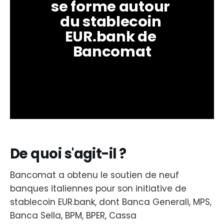
se forme autour 
du stablecoin 
EUR.bank de 
Bancomat
De quoi s'agit-il ?
Bancomat a obtenu le soutien de neuf
banques italiennes pour son initiative de
stablecoin EUR.bank, dont Banca Generali, MPS,
Banca Sella, BPM, BPER, Cassa