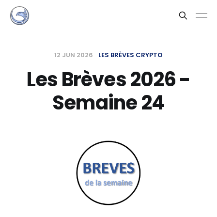
12 JUN 2026
LES BRÈVES CRYPTO
Les Brèves 2026 -
Semaine 24