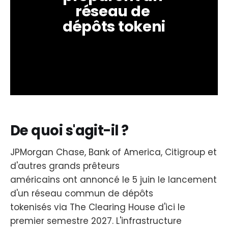
réseau de 
dépôts tokeni
De quoi s'agit-il ?
JPMorgan Chase, Bank of America, Citigroup et
d'autres grands prêteurs
américains ont annoncé le 5 juin le lancement
d'un réseau commun de dépôts
tokenisés via The Clearing House d'ici le
premier semestre 2027. L'infrastructure