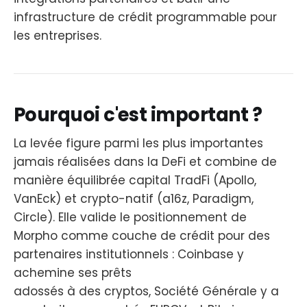
infrastructure de crédit programmable pour
les entreprises.
Pourquoi c'est important ?
La levée figure parmi les plus importantes
jamais réalisées dans la DeFi et combine de
manière équilibrée capital TradFi (Apollo,
VanEck) et crypto-natif (a16z, Paradigm,
Circle). Elle valide le positionnement de
Morpho comme couche de crédit pour des
partenaires institutionnels : Coinbase y
achemine ses prêts
adossés à des cryptos, Société Générale y a