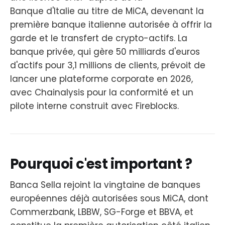
Banque d'Italie au titre de MiCA, devenant la
première banque italienne autorisée à offrir la
garde et le transfert de crypto-actifs. La
banque privée, qui gère 50 milliards d'euros
d'actifs pour 3,1 millions de clients, prévoit de
lancer une plateforme corporate en 2026,
avec Chainalysis pour la conformité et un
pilote interne construit avec Fireblocks.
Pourquoi c'est important ?
Banca Sella rejoint la vingtaine de banques
européennes déjà autorisées sous MiCA, dont
Commerzbank, LBBW, SG-Forge et BBVA, et