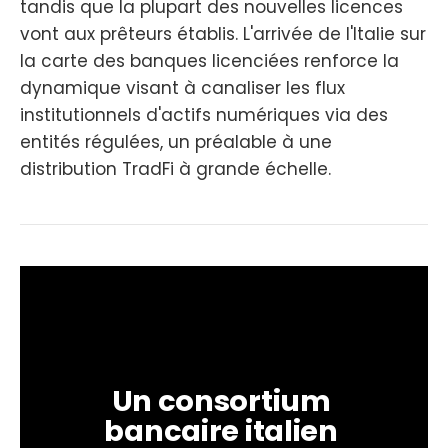
tandis que la plupart des nouvelles licences
vont aux prêteurs établis. L'arrivée de l'Italie sur
la carte des banques licenciées renforce la
dynamique visant à canaliser les flux
institutionnels d'actifs numériques via des
entités régulées, un préalable à une
distribution TradFi à grande échelle.
Un consortium 
bancaire italien 