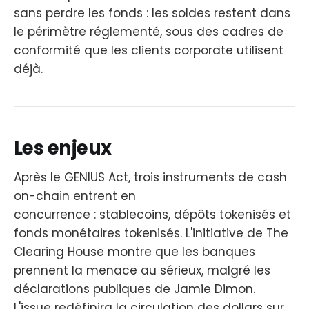
sans perdre les fonds : les soldes restent dans
le périmètre réglementé, sous des cadres de
conformité que les clients corporate utilisent
déjà.
Les enjeux
Après le GENIUS Act, trois instruments de cash
on-chain entrent en
concurrence : stablecoins, dépôts tokenisés et
fonds monétaires tokenisés. L'initiative de The
Clearing House montre que les banques
prennent la menace au sérieux, malgré les
déclarations publiques de Jamie Dimon.
L'issue redéfinira la circulation des dollars sur