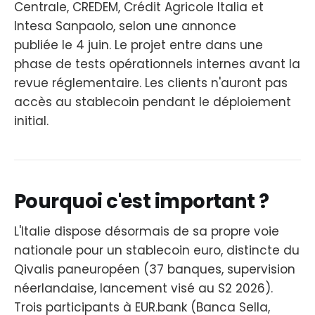
Centrale, CREDEM, Crédit Agricole Italia et
Intesa Sanpaolo, selon une annonce
publiée le 4 juin. Le projet entre dans une
phase de tests opérationnels internes avant la
revue réglementaire. Les clients n'auront pas
accès au stablecoin pendant le déploiement
initial.
Pourquoi c'est important ?
L'Italie dispose désormais de sa propre voie
nationale pour un stablecoin euro, distincte du
Qivalis paneuropéen (37 banques, supervision
néerlandaise, lancement visé au S2 2026).
Trois participants à EUR.bank (Banca Sella,