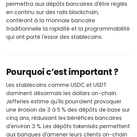
permettra aux dépôts bancaires d'être réglés
en continu sur des rails blockchain,
conférant à la monnaie bancaire
traditionnelle la rapidité et la programmabilité
qui ont porté l'essor des stablecoins.
Pourquoi c’est important ?
Les stablecoins comme USDC et USDT
dominent désormais les dollars on-chain.
Jefferies estime qu'ils pourraient provoquer
une érosion de 3 à 5 % des dépôts de base sur
cinq ans, réduisant les bénéfices bancaires
d'environ 3 %. Les dépôts tokenisés permettent
aux banques d'amener leurs clients on-chain