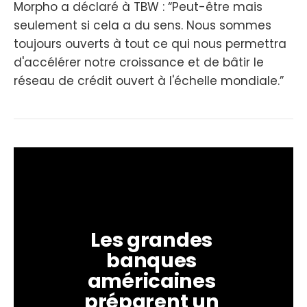
Morpho a déclaré à TBW : “Peut-être mais
seulement si cela a du sens. Nous sommes
toujours ouverts à tout ce qui nous permettra
d'accélérer notre croissance et de bâtir le
réseau de crédit ouvert à l'échelle mondiale.”
Les grandes 
banques 
américaines 
préparent un 