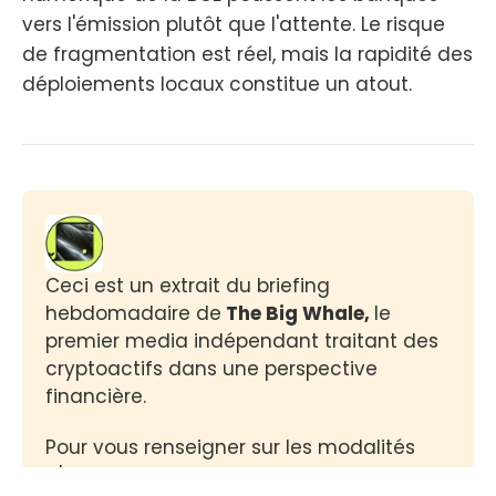
vers l'émission plutôt que l'attente. Le risque
de fragmentation est réel, mais la rapidité des
déploiements locaux constitue un atout.
Ceci est un extrait du briefing 
hebdomadaire de
 The Big Whale, 
le 
premier media indépendant traitant des 
cryptoactifs dans une perspective 
financière.
Pour vous renseigner sur les modalités 
d'abonnement :