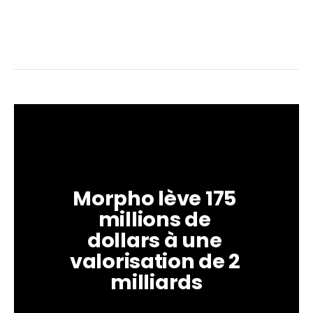
Morpho lève 175 
millions de 
dollars à une 
valorisation de 2 
milliards