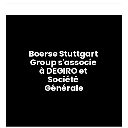
Boerse Stuttgart 
Group s'associe 
à DEGIRO et 
Société 
Générale