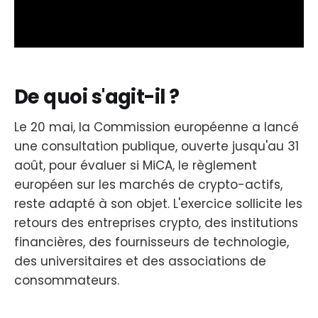
De quoi s'agit-il ?
Le 20 mai, la Commission européenne a lancé
une consultation publique, ouverte jusqu'au 31
août, pour évaluer si MiCA, le règlement
européen sur les marchés de crypto-actifs,
reste adapté à son objet. L'exercice sollicite les
retours des entreprises crypto, des institutions
financières, des fournisseurs de technologie,
des universitaires et des associations de
consommateurs.