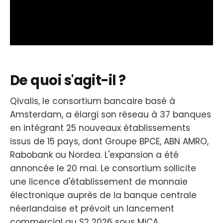
De quoi s'agit-il ?
Qivalis, le consortium bancaire basé à
Amsterdam, a élargi son réseau à 37 banques
en intégrant 25 nouveaux établissements
issus de 15 pays, dont Groupe BPCE, ABN AMRO,
Rabobank ou Nordea. L'expansion a été
annoncée le 20 mai. Le consortium sollicite
une licence d'établissement de monnaie
électronique auprès de la banque centrale
néerlandaise et prévoit un lancement
commercial au S2 2026 sous MiCA.