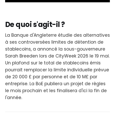
De quoi s'agit-il ?
La Banque d'Angleterre étudie des alternatives
à ses controversées limites de détention de
stablecoins, a annoncé la sous-gouverneure
Sarah Breeden lors de CityWeek 2026 le 19 mai.
Un plafond sur le total de stablecoins émis
pourrait remplacer la limite individuelle prévue
de 20 000 £ par personne et de 10 M£ par
entreprise. La BoE publiera un projet de règles
le mois prochain et les finalisera d'ici la fin de
l'année.