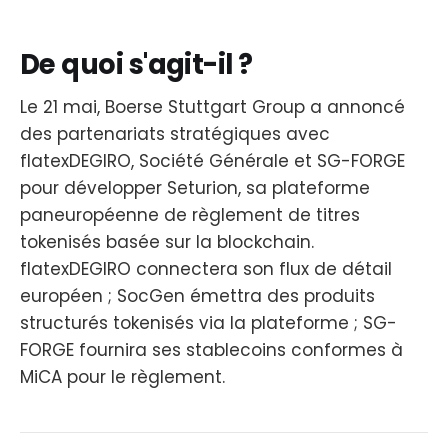
De quoi s'agit-il ?
Le 21 mai, Boerse Stuttgart Group a annoncé
des partenariats stratégiques avec
flatexDEGIRO, Société Générale et SG-FORGE
pour développer Seturion, sa plateforme
paneuropéenne de règlement de titres
tokenisés basée sur la blockchain.
flatexDEGIRO connectera son flux de détail
européen ; SocGen émettra des produits
structurés tokenisés via la plateforme ; SG-
FORGE fournira ses stablecoins conformes à
MiCA pour le règlement.