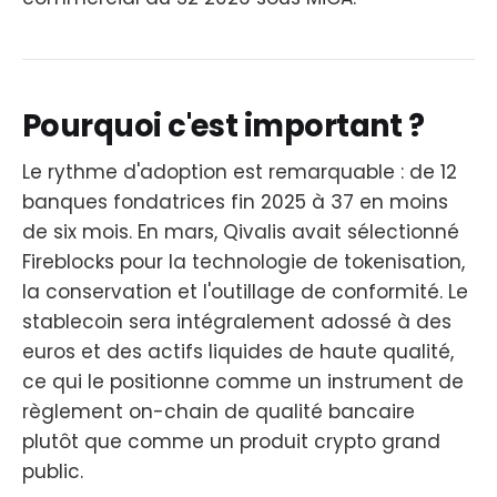
Pourquoi c'est important ?
Le rythme d'adoption est remarquable : de 12
banques fondatrices fin 2025 à 37 en moins
de six mois. En mars, Qivalis avait sélectionné
Fireblocks pour la technologie de tokenisation,
la conservation et l'outillage de conformité. Le
stablecoin sera intégralement adossé à des
euros et des actifs liquides de haute qualité,
ce qui le positionne comme un instrument de
règlement on-chain de qualité bancaire
plutôt que comme un produit crypto grand
public.