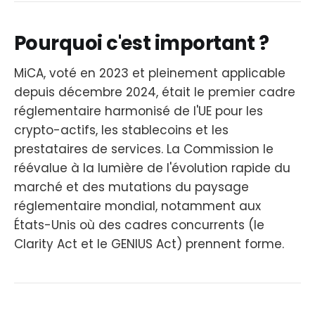
Pourquoi c'est important ?
MiCA, voté en 2023 et pleinement applicable
depuis décembre 2024, était le premier cadre
réglementaire harmonisé de l'UE pour les
crypto-actifs, les stablecoins et les
prestataires de services. La Commission le
réévalue à la lumière de l'évolution rapide du
marché et des mutations du paysage
réglementaire mondial, notamment aux
États-Unis où des cadres concurrents (le
Clarity Act et le GENIUS Act) prennent forme.