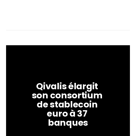
Qivalis élargit 
son consortium 
de stablecoin 
euro à 37 
banques