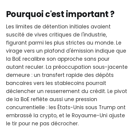
Pourquoi c'est important ?
Les limites de détention initiales avaient
suscité de vives critiques de l'industrie,
figurant parmi les plus strictes au monde. Le
virage vers un plafond d'émission indique que
la BoE recalibre son approche sans pour
autant reculer. La préoccupation sous-jacente
demeure : un transfert rapide des dépôts
bancaires vers les stablecoins pourrait
déclencher un resserrement du crédit. Le pivot
de la BoE reflète aussi une pression
concurrentielle : les États-Unis sous Trump ont
embrassé la crypto, et le Royaume-Uni ajuste
le tir pour ne pas décrocher.