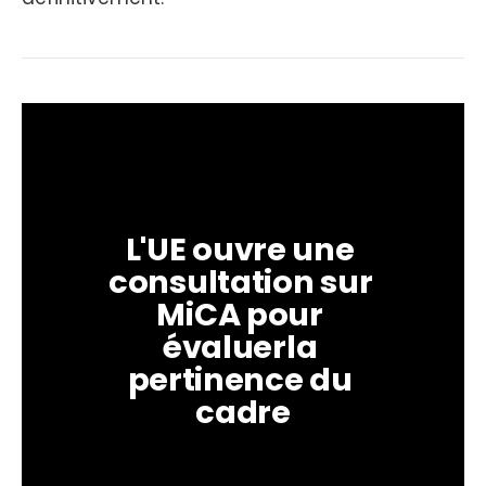
L'UE ouvre une 
consultation sur 
MiCA pour 
évaluerla 
pertinence du 
cadre