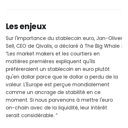
Les enjeux
Sur l'importance du stablecoin euro, Jan-Oliver
Sell, CEO de Qivalis, a déclaré à The Big Whale :
“Les market makers et les courtiers en
matières premières expliquent qu'ils
préféreraient un stablecoin en euro plutôt
qu'en dollar parce que le dollar a perdu de la
valeur. L'Europe est perçue mondialement
comme un ancrage de stabilité en ce
moment. Si nous parvenons à mettre l'euro
on-chain avec de la liquidité, leur intérêt
serait considérable. “