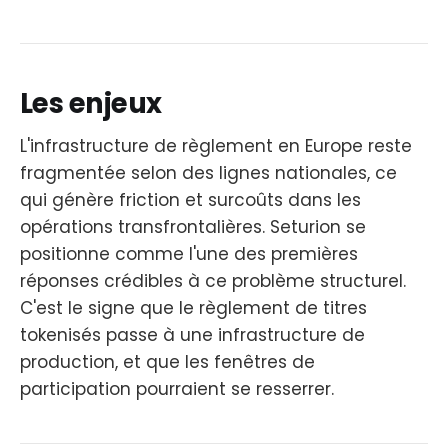
Les enjeux
L'infrastructure de règlement en Europe reste
fragmentée selon des lignes nationales, ce
qui génère friction et surcoûts dans les
opérations transfrontalières. Seturion se
positionne comme l'une des premières
réponses crédibles à ce problème structurel.
C'est le signe que le règlement de titres
tokenisés passe à une infrastructure de
production, et que les fenêtres de
participation pourraient se resserrer.