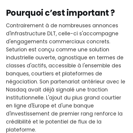
Pourquoi c’est important ?
Contrairement à de nombreuses annonces
d'infrastructure DLT, celle-ci s'accompagne
d'engagements commerciaux concrets.
Seturion est conçu comme une solution
industrielle ouverte, agnostique en termes de
classes d'actifs, accessible à l'ensemble des
banques, courtiers et plateformes de
négociation. Son partenariat antérieur avec le
Nasdaq avait déjà signalé une traction
institutionnelle. L'ajout du plus grand courtier
en ligne d'Europe et d'une banque
d'investissement de premier rang renforce la
crédibilité et le potentiel de flux de la
plateforme.