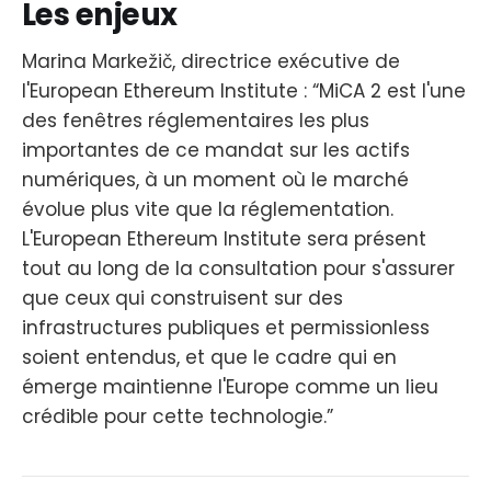
Les enjeux
Marina Markežič, directrice exécutive de
l'European Ethereum Institute : “MiCA 2 est l'une
des fenêtres réglementaires les plus
importantes de ce mandat sur les actifs
numériques, à un moment où le marché
évolue plus vite que la réglementation.
L'European Ethereum Institute sera présent
tout au long de la consultation pour s'assurer
que ceux qui construisent sur des
infrastructures publiques et permissionless
soient entendus, et que le cadre qui en
émerge maintienne l'Europe comme un lieu
crédible pour cette technologie.”