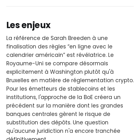
Les enjeux
La référence de Sarah Breeden à une
finalisation des règles “en ligne avec le
calendrier américain” est révélatrice. Le
Royaume-Uni se compare désormais
explicitement à Washington plutôt qu'à
Bruxelles en matière de réglementation crypto.
Pour les émetteurs de stablecoins et les
institutions, l'approche de la BoE créera un
précédent sur la manière dont les grandes
banques centrales gèrent le risque de
substitution des dépôts. Une question
qu'aucune juridiction n'a encore tranchée
définitivement.