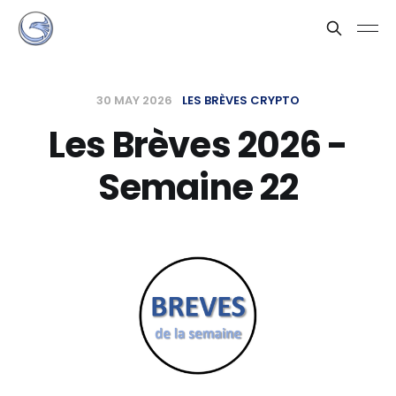
30 MAY 2026
LES BRÈVES CRYPTO
Les Brèves 2026 -
Semaine 22