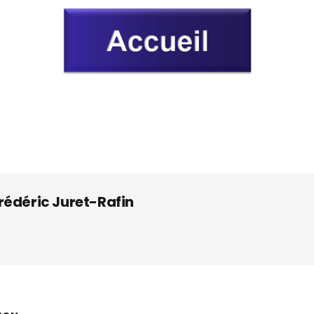
rédéric Juret-Rafin