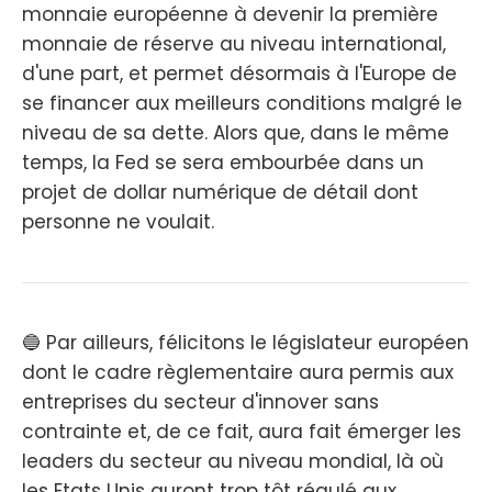
monnaie européenne à devenir la première
monnaie de réserve au niveau international,
d'une part, et permet désormais à l'Europe de
se financer aux meilleurs conditions malgré le
niveau de sa dette. Alors que, dans le même
temps, la Fed se sera embourbée dans un
projet de dollar numérique de détail dont
personne ne voulait.
🔵 Par ailleurs, félicitons le législateur européen
dont le cadre règlementaire aura permis aux
entreprises du secteur d'innover sans
contrainte et, de ce fait, aura fait émerger les
leaders du secteur au niveau mondial, là où
les Etats Unis auront trop tôt régulé aux