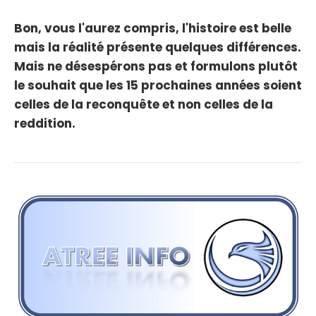
Bon, vous l'aurez compris, l'histoire est belle
mais la réalité présente quelques différences.
Mais ne désespérons pas et formulons plutôt
le souhait que les 15 prochaines années soient
celles de la reconquête et non celles de la
reddition.