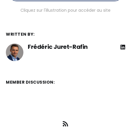
Cliquez sur l'illustration pour accéder au site
WRITTEN BY:
Frédéric Juret-Rafin
MEMBER DISCUSSION: