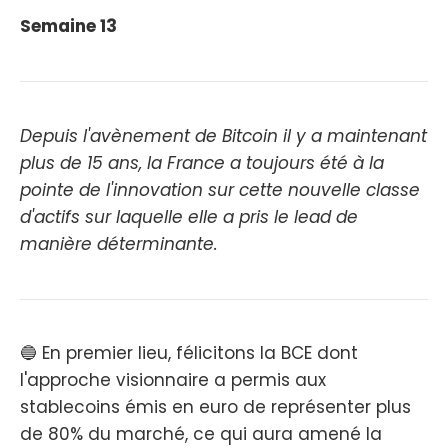
Semaine 13
Depuis l'avènement de Bitcoin il y a maintenant
plus de 15 ans, la France a toujours été à la
pointe de l'innovation sur cette nouvelle classe
d'actifs sur laquelle elle a pris le lead de
manière déterminante.
🔵 En premier lieu, félicitons la BCE dont
l'approche visionnaire a permis aux
stablecoins émis en euro de représenter plus
de 80% du marché, ce qui aura amené la