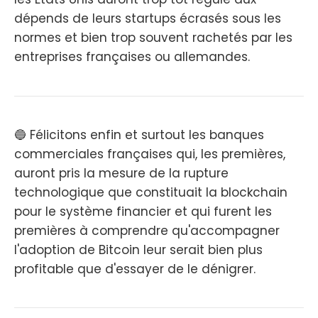
dépends de leurs startups écrasés sous les
normes et bien trop souvent rachetés par les
entreprises françaises ou allemandes.
🔵 Félicitons enfin et surtout les banques
commerciales françaises qui, les premières,
auront pris la mesure de la rupture
technologique que constituait la blockchain
pour le système financier et qui furent les
premières à comprendre qu'accompagner
l'adoption de Bitcoin leur serait bien plus
profitable que d'essayer de le dénigrer.