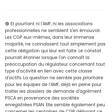
🔵 Et pourtant ni l'AMF, ni les associations
professionnelles ne semblent s'en émouvoir.
Les CGP eux-mêmes, dans leur immense
majorité, ne connaissent tout simplement pas
cette obligation qui leur est faite. Le constat
pourrait étonner lorsque l'on connaît la
préoccupation du régulateur concernant tout
type d'activité en lien avec cette classe
d'actifs. La question ne semble pas prioritaire
pour les équipes de l'AMF, déjà en peine pour
traiter les dossiers de demande d'agrément
PSCA en provenance des sociétés
enregistrées PSAN. Elle semble également peu
concerner les centaines de CGP délivrant ce