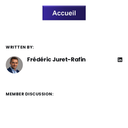
WRITTEN BY:
Frédéric Juret-Rafin
MEMBER DISCUSSION: