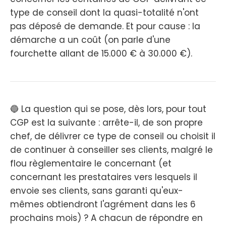
type de conseil dont la quasi-totalité n'ont
pas déposé de demande. Et pour cause : la
démarche a un coût (on parle d'une
fourchette allant de 15.000 € à 30.000 €).
🔵 La question qui se pose, dès lors, pour tout
CGP est la suivante : arrête-il, de son propre
chef, de délivrer ce type de conseil ou choisit il
de continuer à conseiller ses clients, malgré le
flou règlementaire le concernant (et
concernant les prestataires vers lesquels il
envoie ses clients, sans garanti qu'eux-
mêmes obtiendront l'agrément dans les 6
prochains mois) ? A chacun de répondre en