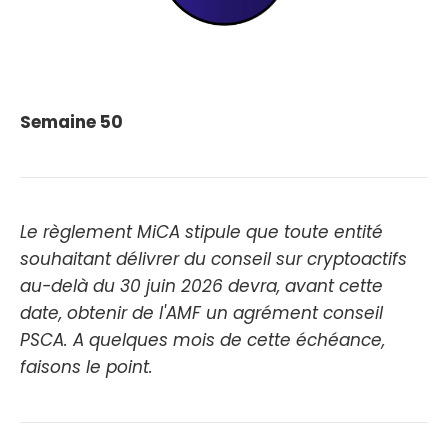
Semaine 50
Le règlement MiCA stipule que toute entité
souhaitant délivrer du conseil sur cryptoactifs
au-delà du 30 juin 2026 devra, avant cette
date, obtenir de l'AMF un agrément conseil
PSCA. A quelques mois de cette échéance,
faisons le point.