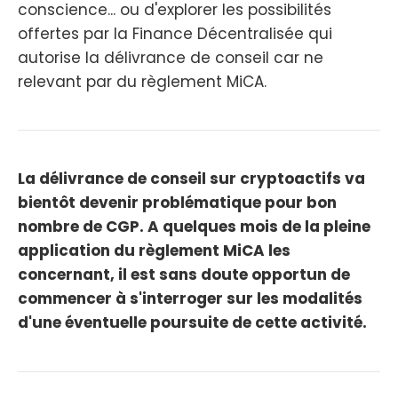
conscience... ou d'explorer les possibilités
offertes par la Finance Décentralisée qui
autorise la délivrance de conseil car ne
relevant par du règlement MiCA.
La délivrance de conseil sur cryptoactifs va
bientôt devenir problématique pour bon
nombre de CGP. A quelques mois de la pleine
application du règlement MiCA les
concernant, il est sans doute opportun de
commencer à s'interroger sur les modalités
d'une éventuelle poursuite de cette activité.