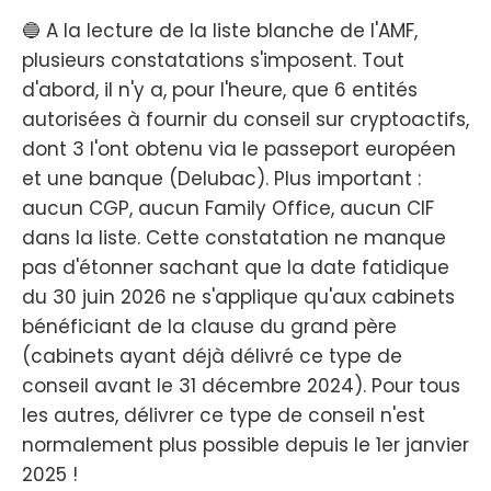
🔵 A la lecture de la liste blanche de l'AMF,
plusieurs constatations s'imposent. Tout
d'abord, il n'y a, pour l'heure, que 6 entités
autorisées à fournir du conseil sur cryptoactifs,
dont 3 l'ont obtenu via le passeport européen
et une banque (Delubac). Plus important :
aucun CGP, aucun Family Office, aucun CIF
dans la liste. Cette constatation ne manque
pas d'étonner sachant que la date fatidique
du 30 juin 2026 ne s'applique qu'aux cabinets
bénéficiant de la clause du grand père
(cabinets ayant déjà délivré ce type de
conseil avant le 31 décembre 2024). Pour tous
les autres, délivrer ce type de conseil n'est
normalement plus possible depuis le 1er janvier
2025 !