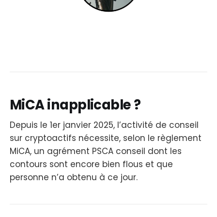
MiCA inapplicable ?
Depuis le 1er janvier 2025, l’activité de conseil
sur cryptoactifs nécessite, selon le règlement
MiCA, un agrément PSCA conseil dont les
contours sont encore bien flous et que
personne n’a obtenu à ce jour.