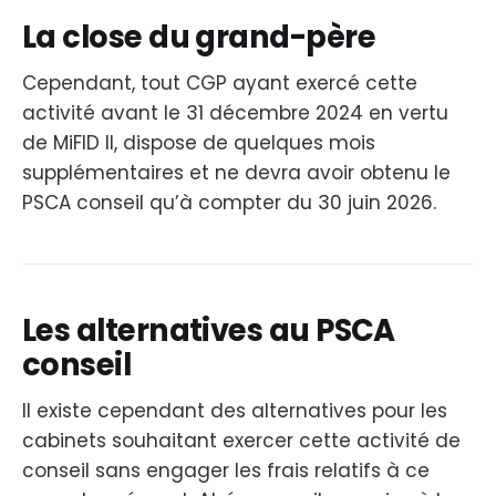
La close du grand-père
Cependant, tout CGP ayant exercé cette
activité avant le 31 décembre 2024 en vertu
de MiFID II, dispose de quelques mois
supplémentaires et ne devra avoir obtenu le
PSCA conseil qu’à compter du 30 juin 2026.
Les alternatives au PSCA
conseil
Il existe cependant des alternatives pour les
cabinets souhaitant exercer cette activité de
conseil sans engager les frais relatifs à ce