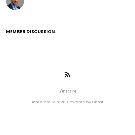
MEMBER DISCUSSION:
S'inscrire
Atrée Info © 2026. Powered by
Ghost