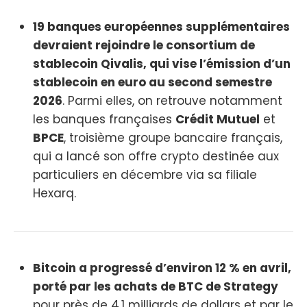
19 banques européennes supplémentaires
devraient rejoindre le consortium de
stablecoin Qivalis, qui vise l’émission d’un
stablecoin en euro au second semestre
2026
. Parmi elles, on retrouve notamment
les banques françaises
Crédit Mutuel
et
BPCE
, troisième groupe bancaire français,
qui a lancé son offre crypto destinée aux
particuliers en décembre via sa filiale
Hexarq.
Bitcoin a progressé d’environ 12 % en avril,
porté par les achats de BTC de Strategy
pour près de 4,1 milliards de dollars et par le