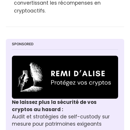
convertissant les récompenses en
cryptoactifs.
SPONSORED
Ne laissez plus la sécurité de vos 
cryptos au hasard :
Audit et stratégies de self-custody sur 
mesure pour patrimoines exigeants