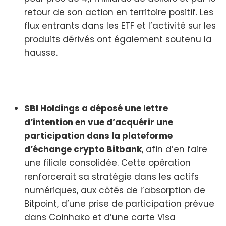
retour de son action en territoire positif. Les
flux entrants dans les ETF et l’activité sur les
produits dérivés ont également soutenu la
hausse.
SBI Holdings a déposé une lettre
d’intention en vue d’acquérir une
participation dans la plateforme
d’échange crypto Bitbank
, afin d’en faire
une filiale consolidée. Cette opération
renforcerait sa stratégie dans les actifs
numériques, aux côtés de l’absorption de
Bitpoint, d’une prise de participation prévue
dans Coinhako et d’une carte Visa