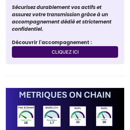
Sécurisez durablement vos actifs et 
assurez votre transmission grâce à un 
accompagnement dédié et strictement 
confidentiel.
Découvrir l'accompagnement :
CLIQUEZ ICI