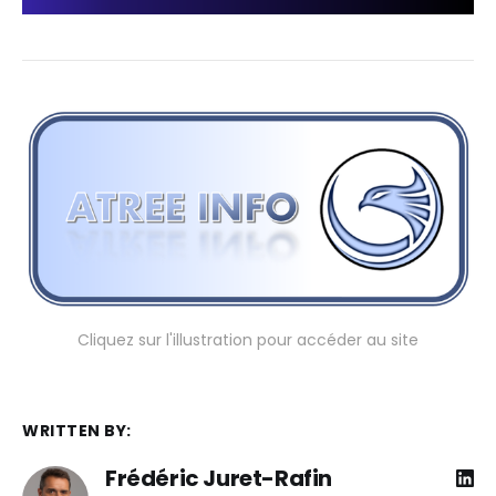
Cliquez sur l'illustration pour accéder au site
WRITTEN BY:
Frédéric Juret-Rafin