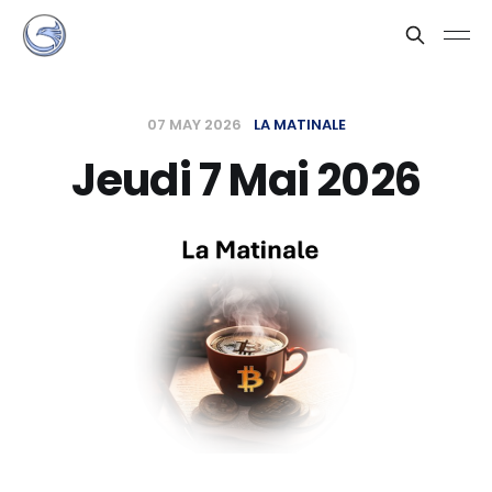
07 MAY 2026
LA MATINALE
Jeudi 7 Mai 2026