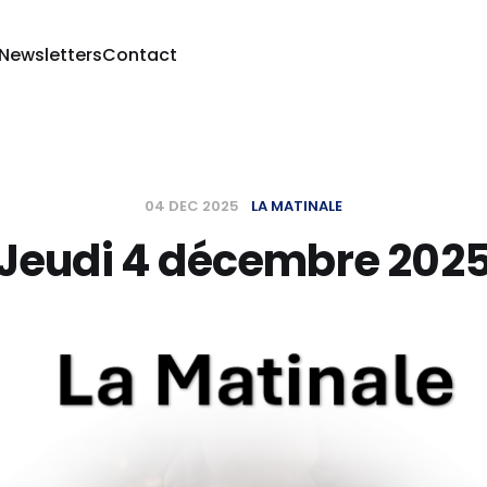
 Newsletters
Contact
04 DEC 2025
LA MATINALE
Jeudi 4 décembre 202