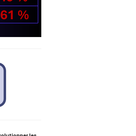
olutionner les