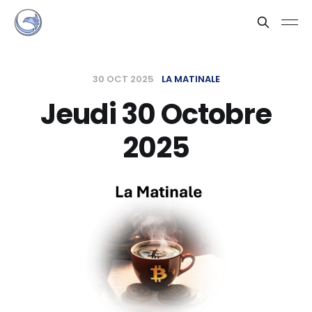
30 OCT 2025
LA MATINALE
Jeudi 30 Octobre
2025