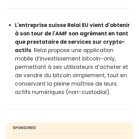
L'entreprise suisse Relai EU vient d'obtenir
à son tour de l'AMF son agrément en tant
que prestataire de services sur crypto-
actifs
. Relai propose une application
mobile d’investissement bitcoin-only,
permettant à ses utilisateurs d’acheter et
de vendre du bitcoin simplement, tout en
conservant la pleine maîtrise de leurs
actifs numériques (non-custodial).
SPONSORED