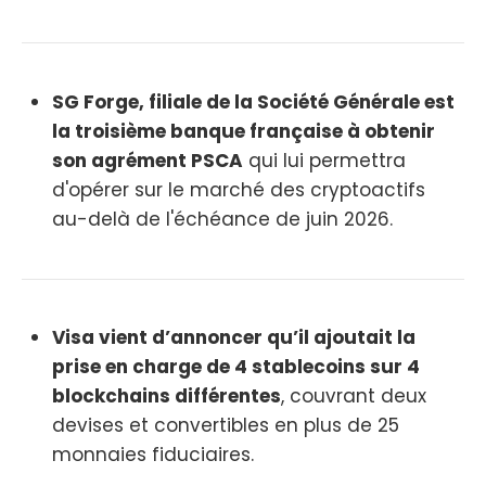
SG Forge, filiale de la Société Générale est
la troisième banque française à obtenir
son agrément PSCA
qui lui permettra
d'opérer sur le marché des cryptoactifs
au-delà de l'échéance de juin 2026.
Visa vient d’annoncer qu’il ajoutait la
prise en charge de 4 stablecoins sur 4
blockchains différentes
, couvrant deux
devises et convertibles en plus de 25
monnaies fiduciaires.