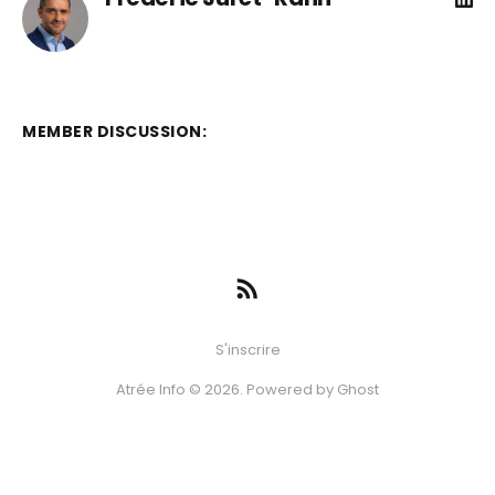
MEMBER DISCUSSION:
S'inscrire
Atrée Info © 2026. Powered by
Ghost