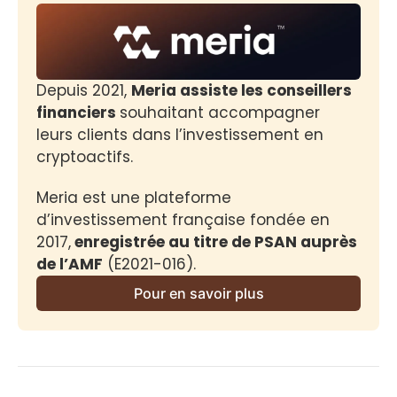
Depuis 2021, 
Meria assiste les conseillers 
financiers 
souhaitant accompagner 
leurs clients dans l’investissement en 
cryptoactifs.
Meria est une plateforme 
d’investissement française fondée en 
2017,
 enregistrée au titre de PSAN auprès 
de l’AMF
 (E2021-016).
Pour en savoir plus