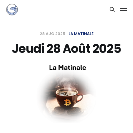
28 AUG 2025
LA MATINALE
Jeudi 28 Août 2025