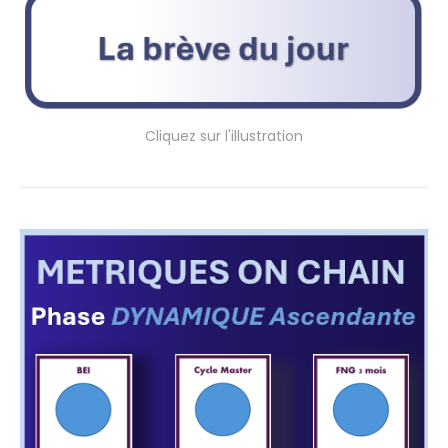
Cliquez sur l'illustration