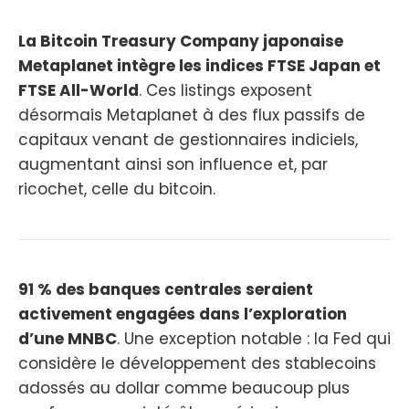
La Bitcoin Treasury Company japonaise
Metaplanet intègre les indices FTSE Japan et
FTSE All-World
. Ces listings exposent
désormais Metaplanet à des flux passifs de
capitaux venant de gestionnaires indiciels,
augmentant ainsi son influence et, par
ricochet, celle du bitcoin.
91 % des banques centrales seraient
activement engagées dans l’exploration
d’une MNBC
. Une exception notable : la Fed qui
considère le développement des stablecoins
adossés au dollar comme beaucoup plus