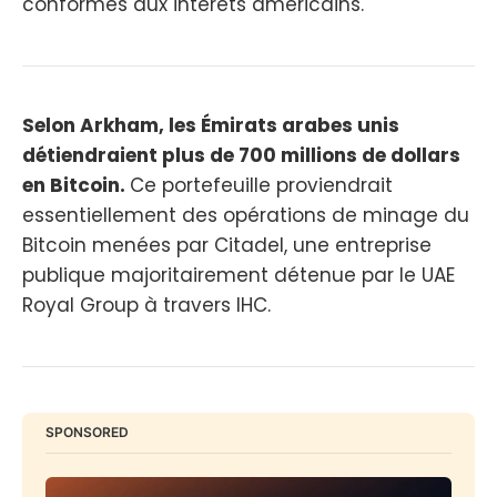
conformes aux intérêts américains.
Selon Arkham, les Émirats arabes unis
détiendraient plus de 700 millions de dollars
en Bitcoin.
Ce portefeuille proviendrait
essentiellement des opérations de minage du
Bitcoin menées par Citadel, une entreprise
publique majoritairement détenue par le UAE
Royal Group à travers IHC.
SPONSORED