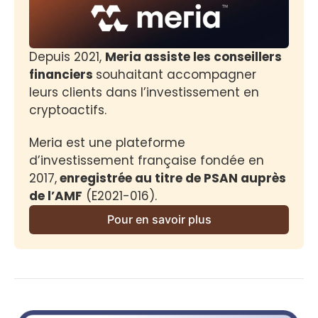
Depuis 2021, 
Meria assiste les conseillers 
financiers 
souhaitant accompagner 
leurs clients dans l’investissement en 
cryptoactifs.
Meria est une plateforme 
d’investissement française fondée en 
2017,
 enregistrée au titre de PSAN auprès 
de l’AMF
 (E2021-016).
Pour en savoir plus