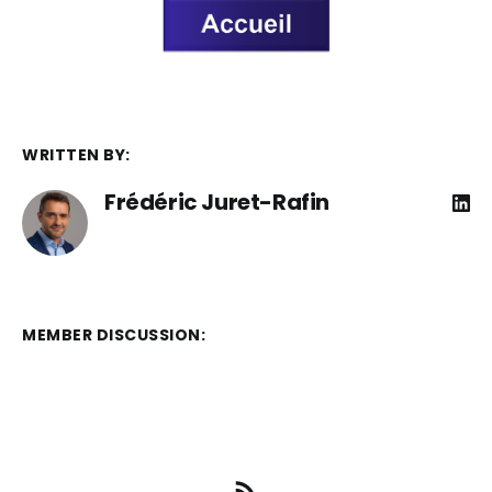
WRITTEN BY:
Frédéric Juret-Rafin
MEMBER DISCUSSION: