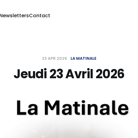
 Newsletters
Contact
23 APR 2026
LA MATINALE
Jeudi 23 Avril 2026