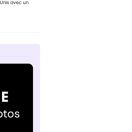
-Unis avec un