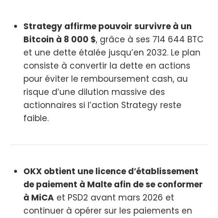
Strategy affirme pouvoir survivre à un
Bitcoin à 8 000 $
, grâce à ses 714 644 BTC
et une dette étalée jusqu’en 2032. Le plan
consiste à convertir la dette en actions
pour éviter le remboursement cash, au
risque d’une dilution massive des
actionnaires si l’action Strategy reste
faible.
OKX obtient une licence d’établissement
de paiement à Malte afin de se conformer
à MiCA
et PSD2 avant mars 2026 et
continuer à opérer sur les paiements en