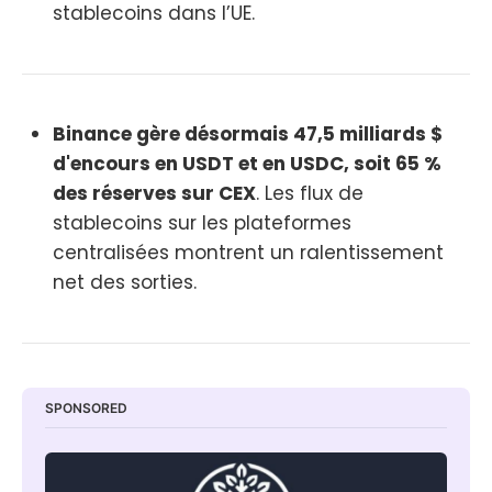
stablecoins dans l’UE.
Binance gère désormais 47,5 milliards $
d'encours en USDT et en USDC, soit 65 %
des réserves sur CEX
. Les flux de
stablecoins sur les plateformes
centralisées montrent un ralentissement
net des sorties.
SPONSORED