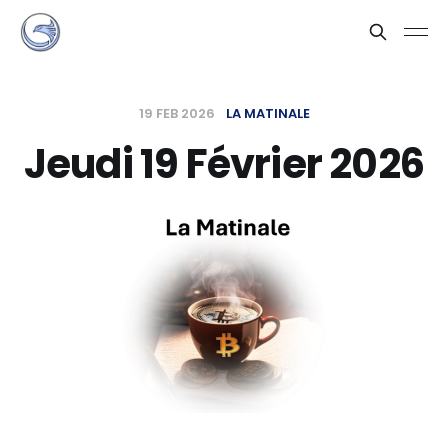
19 FEB 2026
LA MATINALE
Jeudi 19 Février 2026