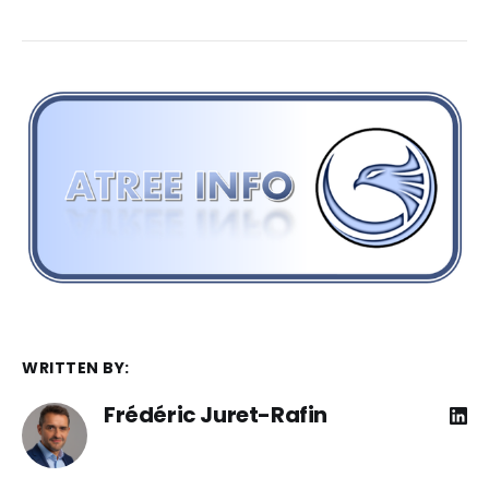
WRITTEN BY:
Frédéric Juret-Rafin