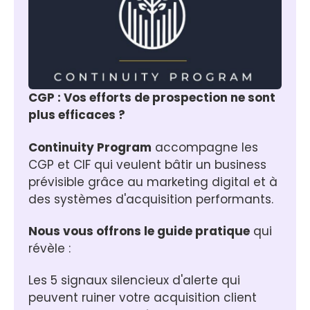
CGP : Vos efforts de prospection ne sont 
plus efficaces ?
Continuity Program
 accompagne les 
CGP et CIF qui veulent bâtir un business 
prévisible grâce au marketing digital et à 
des systèmes d'acquisition performants.
Nous vous offrons le guide pratique
 qui 
révèle :
Les 5 signaux silencieux d'alerte qui 
peuvent ruiner votre acquisition client