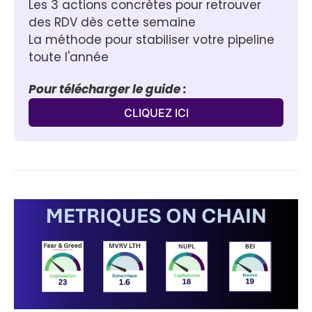
Les 3 actions concrètes pour retrouver 
des RDV dès cette semaine
La méthode pour stabiliser votre pipeline 
toute l'année
Pour télécharger le guide :
CLIQUEZ ICI